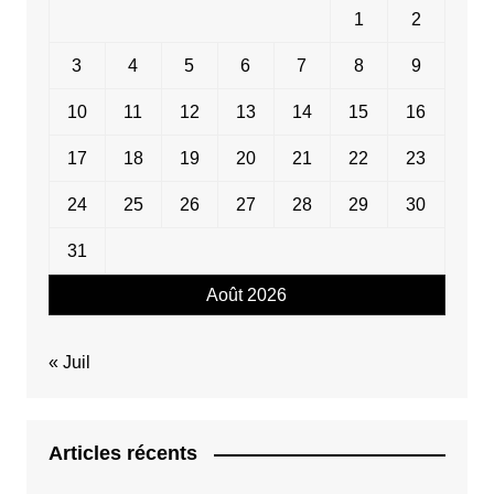
1
2
3
4
5
6
7
8
9
10
11
12
13
14
15
16
17
18
19
20
21
22
23
24
25
26
27
28
29
30
31
Août 2026
« Juil
Articles récents