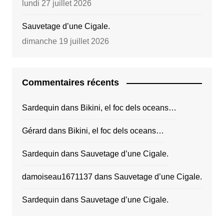
lundi 27 juillet 2026
Sauvetage d’une Cigale.
dimanche 19 juillet 2026
Commentaires récents
Sardequin
dans
Bikini, el foc dels oceans…
Gérard
dans
Bikini, el foc dels oceans…
Sardequin
dans
Sauvetage d’une Cigale.
damoiseau1671137
dans
Sauvetage d’une Cigale.
Sardequin
dans
Sauvetage d’une Cigale.