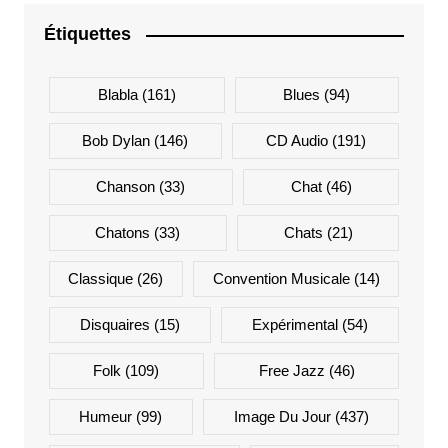
Étiquettes
Blabla
(161)
Blues
(94)
Bob Dylan
(146)
CD Audio
(191)
Chanson
(33)
Chat
(46)
Chatons
(33)
Chats
(21)
Classique
(26)
Convention Musicale
(14)
Disquaires
(15)
Expérimental
(54)
Folk
(109)
Free Jazz
(46)
Humeur
(99)
Image Du Jour
(437)