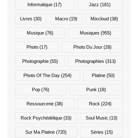
Informatique
(17)
Jazz
(181)
Livres
(30)
Macro
(19)
Mixcloud
(38)
Musique
(76)
Musiques
(955)
Photo
(17)
Photo Du Jour
(28)
Photographie
(55)
Photographies
(313)
Photo Of The Day
(254)
Platine
(50)
Pop
(76)
Punk
(18)
Ressourcerie
(38)
Rock
(224)
Rock Psychédélique
(33)
Soul Music
(13)
Sur Ma Platine
(720)
Séries
(15)