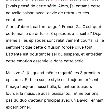
j’avais pensé de cette série. Alors, j’ai entamé cette
nouvelle saison avec l’envie de retrouver ces
émotions…
Alors d’abord, carton rouge à France 2… C’est quoi
cette manie de diffuser 3 épisodes à la suite ? Déjà,
même si les épisodes sont relativement courts, j’ai le
sentiment que cette diffusion forcée dilue tout.
L’attente est pourtant le sel du suspens, et entretien
cette émotion essentielle dans cette série.
Mais voilà, j’ai quand même regardé les 3 premiers
épisodes. Et bien sur, le style est toujours présent,
l’image toujours aussi belle, la lenteur toujours
lourde, la musique aussi puissante… Et ne parlons
pas du duo d’acteur principal avec un David Tennant
exceptionnel.