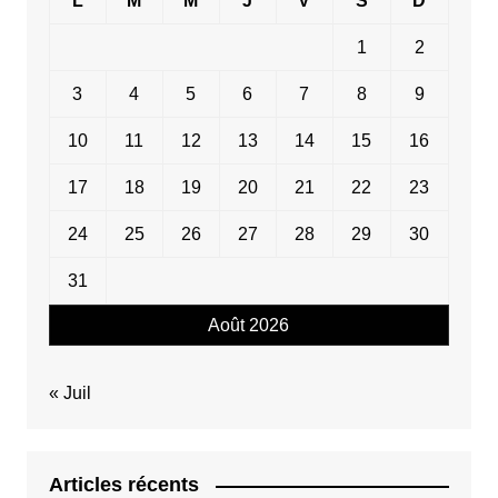
L
M
M
J
V
S
D
1
2
3
4
5
6
7
8
9
10
11
12
13
14
15
16
17
18
19
20
21
22
23
24
25
26
27
28
29
30
31
Août 2026
« Juil
Articles récents