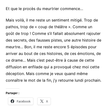
Et que le procès du meurtrier commence…
Mais voilà, il me reste un sentiment mitigé. Trop de
pathos, trop de « coup de théâtre ». Comme un
goût de trop ! Comme s’il fallait absolument rajouter
des secrets, des fausses pistes, une autre histoire de
meurtre… Bon, il me reste encore 5 épisodes pour
arriver au bout de ces histoires, de ces émotions, de
ce drame… Mais c’est peut-être à cause de cette
diffusion en enfilade qui a provoqué chez moi cette
déception. Mais comme je veux quand même
connaître le mot de la fin, j’y retourne lundi prochain.
Partager :
Facebook
X