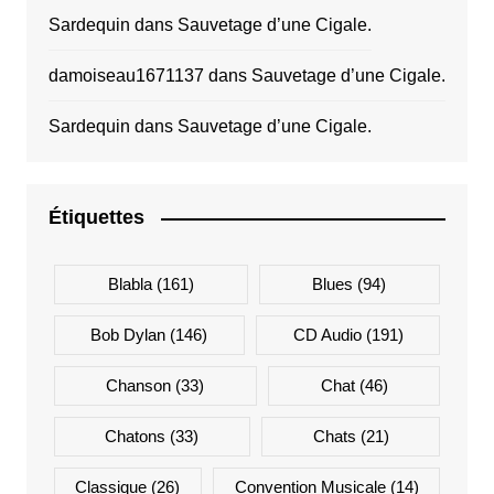
Sardequin
dans
Sauvetage d’une Cigale.
damoiseau1671137
dans
Sauvetage d’une Cigale.
Sardequin
dans
Sauvetage d’une Cigale.
Étiquettes
Blabla
(161)
Blues
(94)
Bob Dylan
(146)
CD Audio
(191)
Chanson
(33)
Chat
(46)
Chatons
(33)
Chats
(21)
Classique
(26)
Convention Musicale
(14)