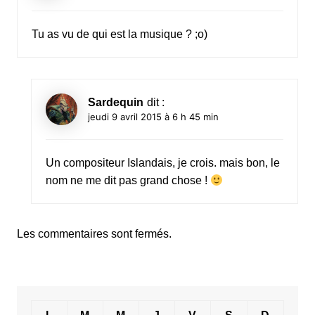
Tu as vu de qui est la musique ? ;o)
Sardequin
dit :
jeudi 9 avril 2015 à 6 h 45 min
Un compositeur Islandais, je crois. mais bon, le
nom ne me dit pas grand chose !
Les commentaires sont fermés.