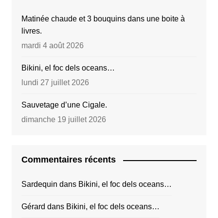
Matinée chaude et 3 bouquins dans une boite à
livres.
mardi 4 août 2026
Bikini, el foc dels oceans…
lundi 27 juillet 2026
Sauvetage d’une Cigale.
dimanche 19 juillet 2026
Commentaires récents
Sardequin
dans
Bikini, el foc dels oceans…
Gérard
dans
Bikini, el foc dels oceans…