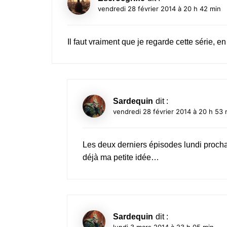
vendredi 28 février 2014 à 20 h 42 min
Il faut vraiment que je regarde cette série, en
Sardequin
dit :
vendredi 28 février 2014 à 20 h 53 
Les deux derniers épisodes lundi prochai
déjà ma petite idée…
Sardequin
dit :