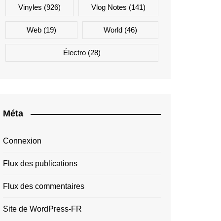
Vinyles
(926)
Vlog Notes
(141)
Web
(19)
World
(46)
Électro
(28)
Méta
Connexion
Flux des publications
Flux des commentaires
Site de WordPress-FR