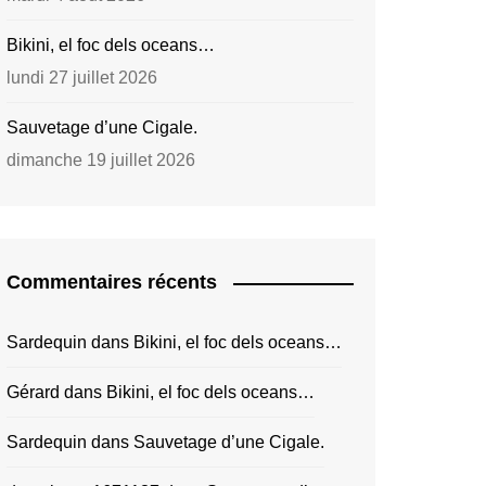
Bikini, el foc dels oceans…
lundi 27 juillet 2026
Sauvetage d’une Cigale.
dimanche 19 juillet 2026
Commentaires récents
Sardequin
dans
Bikini, el foc dels oceans…
Gérard
dans
Bikini, el foc dels oceans…
Sardequin
dans
Sauvetage d’une Cigale.