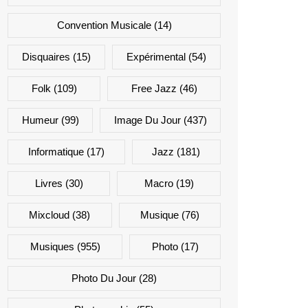
Convention Musicale
(14)
Disquaires
(15)
Expérimental
(54)
Folk
(109)
Free Jazz
(46)
Humeur
(99)
Image Du Jour
(437)
Informatique
(17)
Jazz
(181)
Livres
(30)
Macro
(19)
Mixcloud
(38)
Musique
(76)
Musiques
(955)
Photo
(17)
Photo Du Jour
(28)