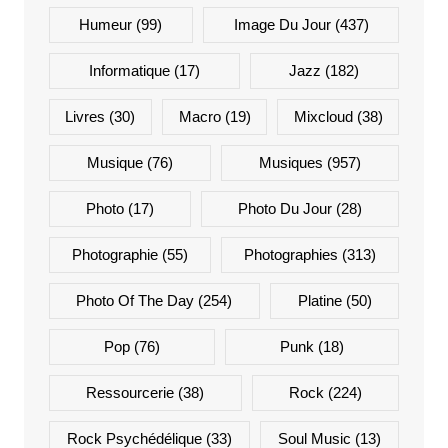
Humeur
(99)
Image Du Jour
(437)
Informatique
(17)
Jazz
(182)
Livres
(30)
Macro
(19)
Mixcloud
(38)
Musique
(76)
Musiques
(957)
Photo
(17)
Photo Du Jour
(28)
Photographie
(55)
Photographies
(313)
Photo Of The Day
(254)
Platine
(50)
Pop
(76)
Punk
(18)
Ressourcerie
(38)
Rock
(224)
Rock Psychédélique
(33)
Soul Music
(13)