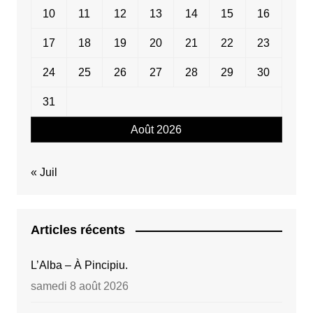
10
11
12
13
14
15
16
17
18
19
20
21
22
23
24
25
26
27
28
29
30
31
Août 2026
« Juil
Articles récents
L’Alba – À Pincipiu.
samedi 8 août 2026