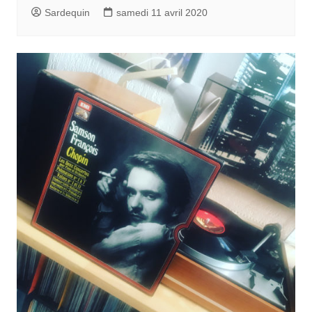
Sardequin
samedi 11 avril 2020