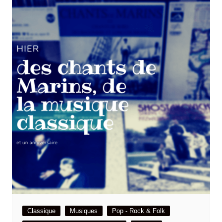
Classique
Musiques
Pop - Rock & Folk