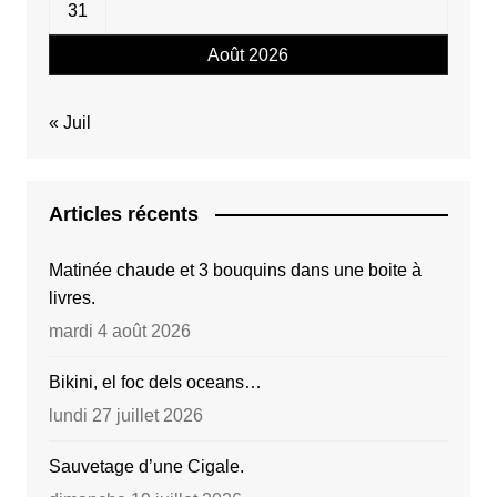
31
Août 2026
« Juil
Articles récents
Matinée chaude et 3 bouquins dans une boite à
livres.
mardi 4 août 2026
Bikini, el foc dels oceans…
lundi 27 juillet 2026
Sauvetage d’une Cigale.