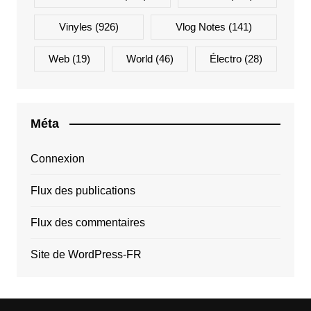
Vinyles
(926)
Vlog Notes
(141)
Web
(19)
World
(46)
Électro
(28)
Méta
Connexion
Flux des publications
Flux des commentaires
Site de WordPress-FR