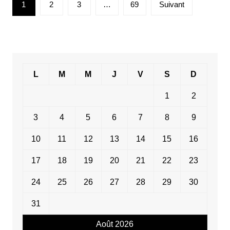
1
2
3
…
69
Suivant
des
publications
L
M
M
J
V
S
D
1
2
3
4
5
6
7
8
9
10
11
12
13
14
15
16
17
18
19
20
21
22
23
24
25
26
27
28
29
30
31
Août 2026