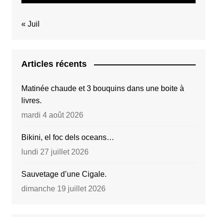
« Juil
Articles récents
Matinée chaude et 3 bouquins dans une boite à
livres.
mardi 4 août 2026
Bikini, el foc dels oceans…
lundi 27 juillet 2026
Sauvetage d’une Cigale.
dimanche 19 juillet 2026