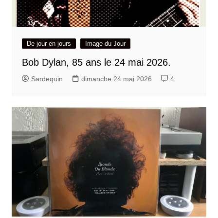
De jour en jours
Image du Jour
Bob Dylan, 85 ans le 24 mai 2026.
Sardequin
dimanche 24 mai 2026
4