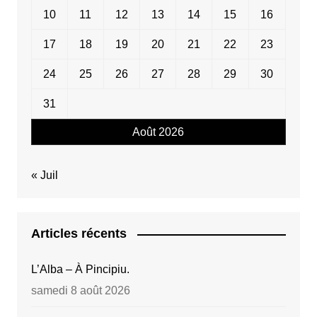
10
11
12
13
14
15
16
17
18
19
20
21
22
23
24
25
26
27
28
29
30
31
Août 2026
« Juil
Articles récents
L’Alba – À Pincipiu.
samedi 8 août 2026