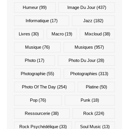
Humeur
(99)
Image Du Jour
(437)
Informatique
(17)
Jazz
(182)
Livres
(30)
Macro
(19)
Mixcloud
(38)
Musique
(76)
Musiques
(957)
Photo
(17)
Photo Du Jour
(28)
Photographie
(55)
Photographies
(313)
Photo Of The Day
(254)
Platine
(50)
Pop
(76)
Punk
(18)
Ressourcerie
(38)
Rock
(224)
Rock Psychédélique
(33)
Soul Music
(13)