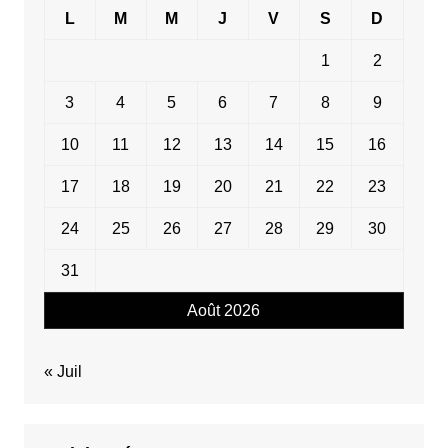
L
M
M
J
V
S
D
1
2
3
4
5
6
7
8
9
10
11
12
13
14
15
16
17
18
19
20
21
22
23
24
25
26
27
28
29
30
31
Août 2026
« Juil