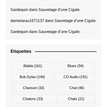
Sardequin
dans
Sauvetage d’une Cigale.
damoiseau1671137
dans
Sauvetage d’une Cigale.
Sardequin
dans
Sauvetage d’une Cigale.
Étiquettes
Blabla
(161)
Blues
(94)
Bob Dylan
(146)
CD Audio
(191)
Chanson
(33)
Chat
(46)
Chatons
(33)
Chats
(21)