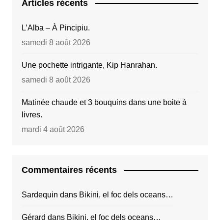
Articles récents
L’Alba – À Pincipiu.
samedi 8 août 2026
Une pochette intrigante, Kip Hanrahan.
samedi 8 août 2026
Matinée chaude et 3 bouquins dans une boite à
livres.
mardi 4 août 2026
Commentaires récents
Sardequin
dans
Bikini, el foc dels oceans…
Gérard
dans
Bikini, el foc dels oceans…