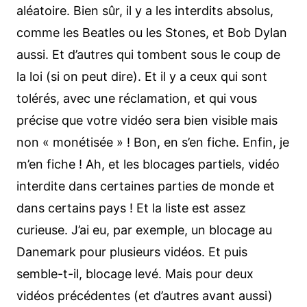
aléatoire. Bien sûr, il y a les interdits absolus,
comme les Beatles ou les Stones, et Bob Dylan
aussi. Et d’autres qui tombent sous le coup de
la loi (si on peut dire). Et il y a ceux qui sont
tolérés, avec une réclamation, et qui vous
précise que votre vidéo sera bien visible mais
non « monétisée » ! Bon, en s’en fiche. Enfin, je
m’en fiche ! Ah, et les blocages partiels, vidéo
interdite dans certaines parties de monde et
dans certains pays ! Et la liste est assez
curieuse. J’ai eu, par exemple, un blocage au
Danemark pour plusieurs vidéos. Et puis
semble-t-il, blocage levé. Mais pour deux
vidéos précédentes (et d’autres avant aussi)