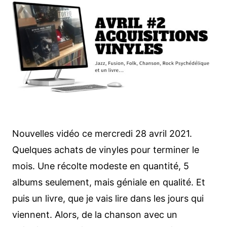
Nouvelles vidéo ce mercredi 28 avril 2021.
Quelques achats de vinyles pour terminer le
mois. Une récolte modeste en quantité, 5
albums seulement, mais géniale en qualité. Et
puis un livre, que je vais lire dans les jours qui
viennent. Alors, de la chanson avec un