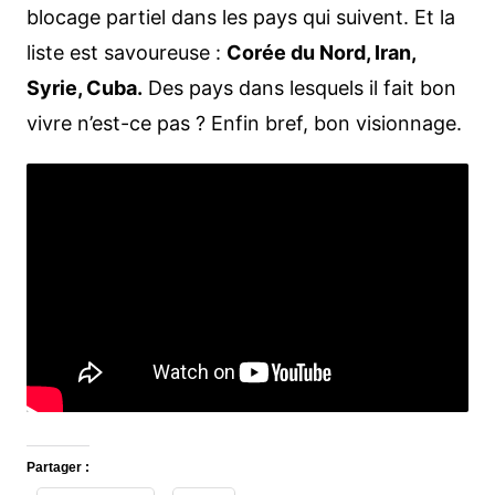
blocage partiel dans les pays qui suivent. Et la
liste est savoureuse :
Corée du Nord, Iran,
Syrie, Cuba.
Des pays dans lesquels il fait bon
vivre n’est-ce pas ? Enfin bref, bon visionnage.
Partager :