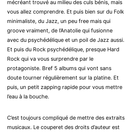
mécréant trouvé au milieu des culs bénis, mais
vous allez comprendre. Et puis bien sur du Folk
minimaliste, du Jazz, un peu free mais qui
groove vraiment, de l’Anatolie qui fusionne
avec du psychédélique et un poil de Jazz aussi.
Et puis du Rock psychédélique, presque Hard
Rock qui va vous surprendre par le
protagoniste. Bref 5 albums qui vont sans
doute tourner régulièrement sur la platine. Et
puis, un petit zapping rapide pour vous mettre
l’eau à la bouche.
C’est toujours compliqué de mettre des extraits
musicaux. Le couperet des droits d’auteur est