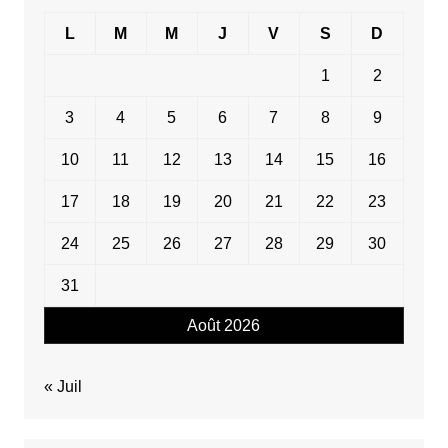
L
M
M
J
V
S
D
1
2
3
4
5
6
7
8
9
10
11
12
13
14
15
16
17
18
19
20
21
22
23
24
25
26
27
28
29
30
31
Août 2026
« Juil