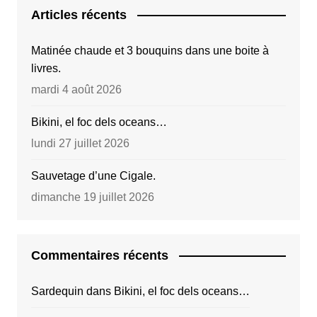
Articles récents
Matinée chaude et 3 bouquins dans une boite à
livres.
mardi 4 août 2026
Bikini, el foc dels oceans…
lundi 27 juillet 2026
Sauvetage d’une Cigale.
dimanche 19 juillet 2026
Commentaires récents
Sardequin
dans
Bikini, el foc dels oceans…