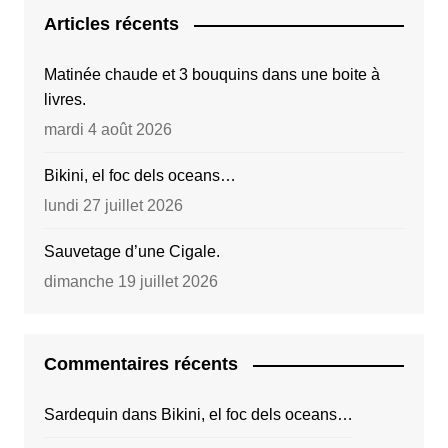
Articles récents
Matinée chaude et 3 bouquins dans une boite à
livres.
mardi 4 août 2026
Bikini, el foc dels oceans…
lundi 27 juillet 2026
Sauvetage d’une Cigale.
dimanche 19 juillet 2026
Commentaires récents
Sardequin
dans
Bikini, el foc dels oceans…