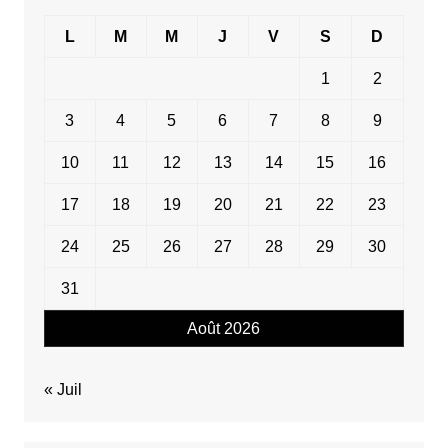
L
M
M
J
V
S
D
1
2
3
4
5
6
7
8
9
10
11
12
13
14
15
16
17
18
19
20
21
22
23
24
25
26
27
28
29
30
31
Août 2026
« Juil