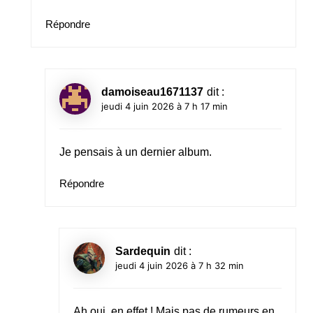
Répondre
damoiseau1671137
dit :
jeudi 4 juin 2026 à 7 h 17 min
Je pensais à un dernier album.
Répondre
Sardequin
dit :
jeudi 4 juin 2026 à 7 h 32 min
Ah oui, en effet ! Mais pas de rumeurs en