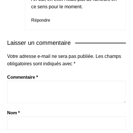
ce sens pour le moment.
Répondre
Laisser un commentaire
Votre adresse e-mail ne sera pas publiée.
Les champs
obligatoires sont indiqués avec
*
Commentaire
*
Nom
*