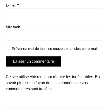
E-mail
*
Site web
Prévenez-moi de tous les nouveaux articles par e-mail.
Ce site utilise Akismet pour réduire les indésirables.
En
savoir plus sur la façon dont les données de vos
commentaires sont traitées
.