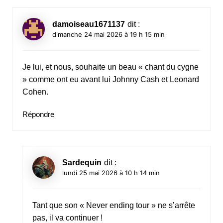
damoiseau1671137
dit :
dimanche 24 mai 2026 à 19 h 15 min
Je lui, et nous, souhaite un beau « chant du cygne
» comme ont eu avant lui Johnny Cash et Leonard
Cohen.
Répondre
Sardequin
dit :
lundi 25 mai 2026 à 10 h 14 min
Tant que son « Never ending tour » ne s’arrête
pas, il va continuer !