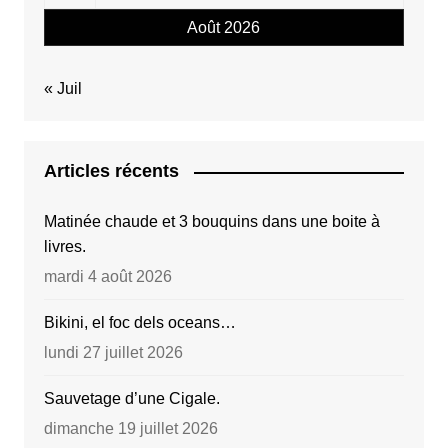
Août 2026
« Juil
Articles récents
Matinée chaude et 3 bouquins dans une boite à
livres.
mardi 4 août 2026
Bikini, el foc dels oceans…
lundi 27 juillet 2026
Sauvetage d’une Cigale.
dimanche 19 juillet 2026