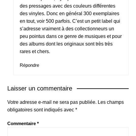
des pressages avec des couleurs différentes
des vinyles. Donc en général 300 exemplaires
en tout, voir 500 parfois. C’est un petit label qui
s’adresse vraiment à des collectionneurs un
peu pointus dans ce genre de musiques et pour
des albums dont les originaux sont très très
rares et chers.
Répondre
Laisser un commentaire
Votre adresse e-mail ne sera pas publiée.
Les champs
obligatoires sont indiqués avec
*
Commentaire
*