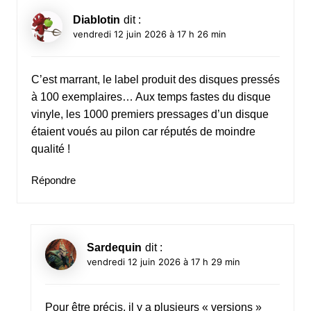
Diablotin
dit :
vendredi 12 juin 2026 à 17 h 26 min
C’est marrant, le label produit des disques pressés
à 100 exemplaires… Aux temps fastes du disque
vinyle, les 1000 premiers pressages d’un disque
étaient voués au pilon car réputés de moindre
qualité !
Répondre
Sardequin
dit :
vendredi 12 juin 2026 à 17 h 29 min
Pour être précis, il y a plusieurs « versions »