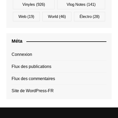
Vinyles
(926)
Vlog Notes
(141)
Web
(19)
World
(46)
Électro
(28)
Méta
Connexion
Flux des publications
Flux des commentaires
Site de WordPress-FR