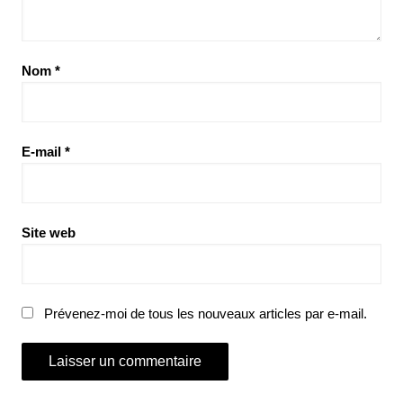
Nom
*
E-mail
*
Site web
Prévenez-moi de tous les nouveaux articles par e-mail.