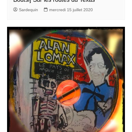
Sardequin
mercredi 15 juillet 2020