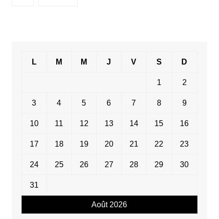
L
M
M
J
V
S
D
1
2
3
4
5
6
7
8
9
10
11
12
13
14
15
16
17
18
19
20
21
22
23
24
25
26
27
28
29
30
31
Août 2026