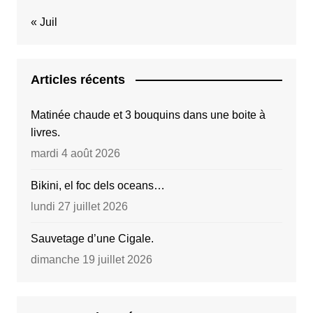
« Juil
Articles récents
Matinée chaude et 3 bouquins dans une boite à
livres.
mardi 4 août 2026
Bikini, el foc dels oceans…
lundi 27 juillet 2026
Sauvetage d’une Cigale.
dimanche 19 juillet 2026