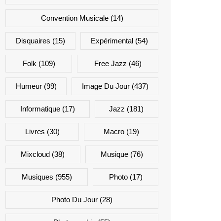
Convention Musicale
(14)
Disquaires
(15)
Expérimental
(54)
Folk
(109)
Free Jazz
(46)
Humeur
(99)
Image Du Jour
(437)
Informatique
(17)
Jazz
(181)
Livres
(30)
Macro
(19)
Mixcloud
(38)
Musique
(76)
Musiques
(955)
Photo
(17)
Photo Du Jour
(28)