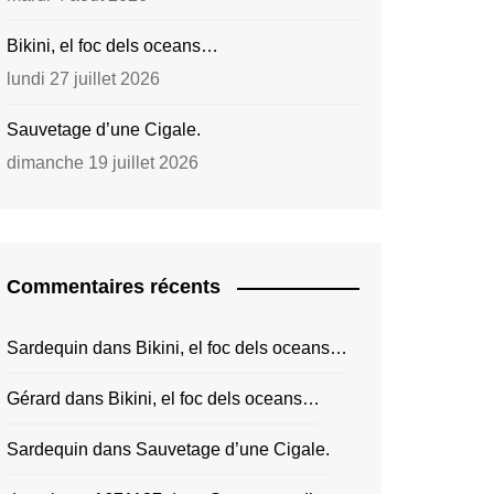
Bikini, el foc dels oceans…
lundi 27 juillet 2026
Sauvetage d’une Cigale.
dimanche 19 juillet 2026
Commentaires récents
Sardequin
dans
Bikini, el foc dels oceans…
Gérard
dans
Bikini, el foc dels oceans…
Sardequin
dans
Sauvetage d’une Cigale.