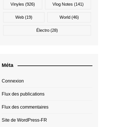
Vinyles
(926)
Vlog Notes
(141)
Web
(19)
World
(46)
Électro
(28)
Méta
Connexion
Flux des publications
Flux des commentaires
Site de WordPress-FR