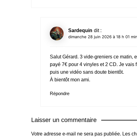
Sardequin
dit :
dimanche 28 juin 2026 à 18 h 01 mi
Salut Gérard. 3 vide-greniers ce matin, e
payé 7€ pour 4 vinyles et 2 CD. Je vais fa
puis une vidéo sans doute bientôt.
À bientôt mon ami.
Répondre
Laisser un commentaire
Votre adresse e-mail ne sera pas publiée.
Les ch