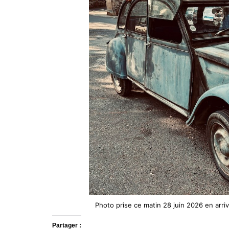
Photo prise ce matin 28 juin 2026 en arr
Partager :