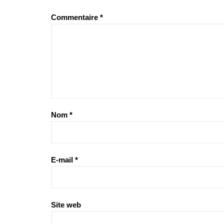
Commentaire
*
Nom
*
E-mail
*
Site web