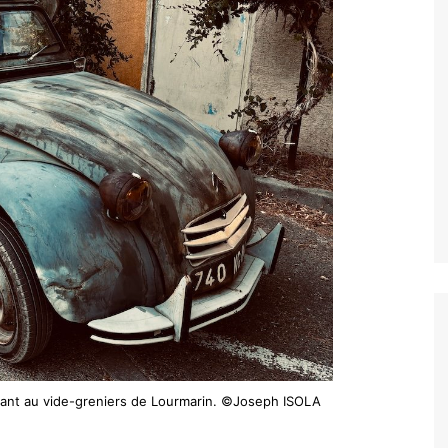
ivant au vide-greniers de Lourmarin. ©Joseph ISOLA