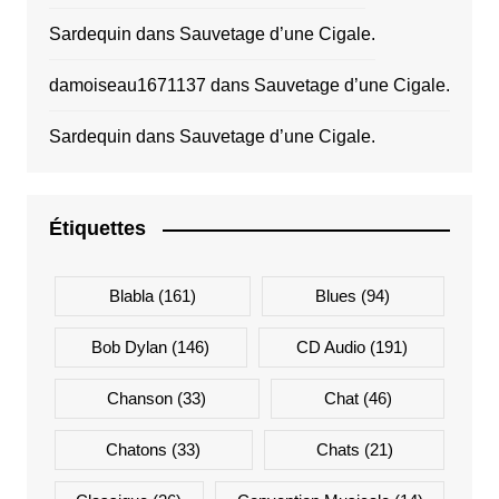
Sardequin
dans
Sauvetage d’une Cigale.
damoiseau1671137
dans
Sauvetage d’une Cigale.
Sardequin
dans
Sauvetage d’une Cigale.
Étiquettes
Blabla
(161)
Blues
(94)
Bob Dylan
(146)
CD Audio
(191)
Chanson
(33)
Chat
(46)
Chatons
(33)
Chats
(21)