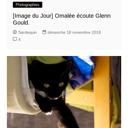
Photographies
[Image du Jour] Omalée écoute Glenn
Gould.
Sardequin
dimanche 18 novembre 2018
4