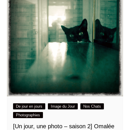
De jour en jours
Image du Jour
Nos Chats
Photographies
[Un jour, une photo – saison 2] Omalée