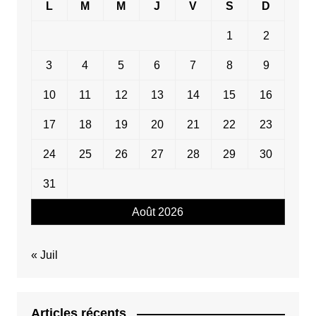
L
M
M
J
V
S
D
1
2
3
4
5
6
7
8
9
10
11
12
13
14
15
16
17
18
19
20
21
22
23
24
25
26
27
28
29
30
31
Août 2026
« Juil
Articles récents