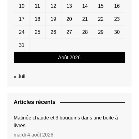
10
11
12
13
14
15
16
17
18
19
20
21
22
23
24
25
26
27
28
29
30
31
Août 2026
« Juil
Articles récents
Matinée chaude et 3 bouquins dans une boite à
livres.
mardi 4 août 2026