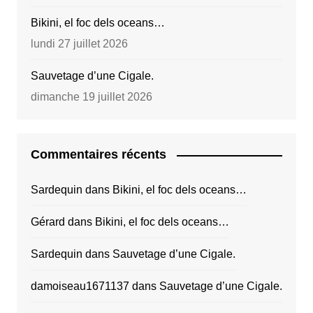
Bikini, el foc dels oceans…
lundi 27 juillet 2026
Sauvetage d’une Cigale.
dimanche 19 juillet 2026
Commentaires récents
Sardequin
dans
Bikini, el foc dels oceans…
Gérard
dans
Bikini, el foc dels oceans…
Sardequin
dans
Sauvetage d’une Cigale.
damoiseau1671137
dans
Sauvetage d’une Cigale.