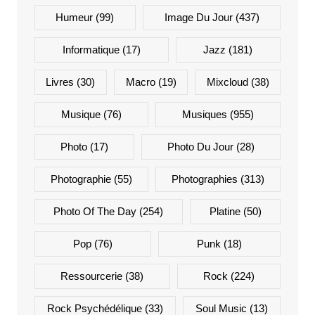
Humeur
(99)
Image Du Jour
(437)
Informatique
(17)
Jazz
(181)
Livres
(30)
Macro
(19)
Mixcloud
(38)
Musique
(76)
Musiques
(955)
Photo
(17)
Photo Du Jour
(28)
Photographie
(55)
Photographies
(313)
Photo Of The Day
(254)
Platine
(50)
Pop
(76)
Punk
(18)
Ressourcerie
(38)
Rock
(224)
Rock Psychédélique
(33)
Soul Music
(13)