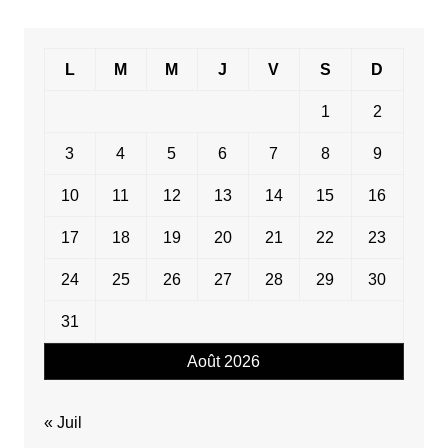
L
M
M
J
V
S
D
1
2
3
4
5
6
7
8
9
10
11
12
13
14
15
16
17
18
19
20
21
22
23
24
25
26
27
28
29
30
31
Août 2026
« Juil