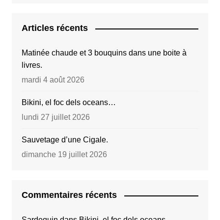
Articles récents
Matinée chaude et 3 bouquins dans une boite à
livres.
mardi 4 août 2026
Bikini, el foc dels oceans…
lundi 27 juillet 2026
Sauvetage d’une Cigale.
dimanche 19 juillet 2026
Commentaires récents
Sardequin
dans
Bikini, el foc dels oceans…