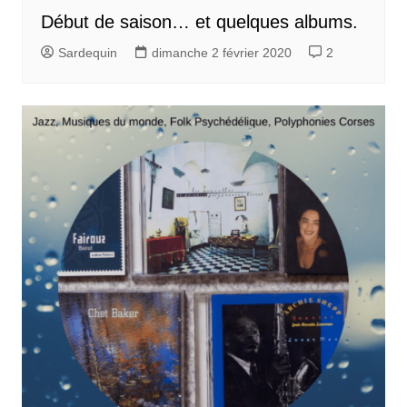
Début de saison… et quelques albums.
Sardequin
dimanche 2 février 2020
2