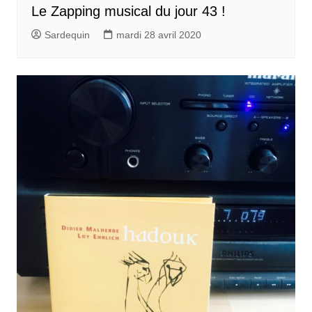
Le Zapping musical du jour 43 !
Sardequin
mardi 28 avril 2020