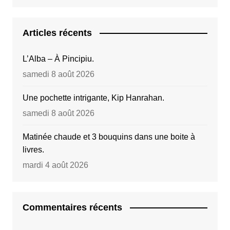
Articles récents
L’Alba – À Pincipiu.
samedi 8 août 2026
Une pochette intrigante, Kip Hanrahan.
samedi 8 août 2026
Matinée chaude et 3 bouquins dans une boite à
livres.
mardi 4 août 2026
Commentaires récents