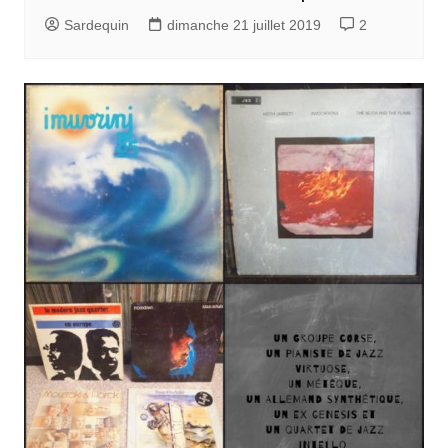
Sardequin
dimanche 21 juillet 2019
2