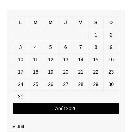
L
M
M
J
V
S
D
1
2
3
4
5
6
7
8
9
10
11
12
13
14
15
16
17
18
19
20
21
22
23
24
25
26
27
28
29
30
31
Août 2026
« Juil