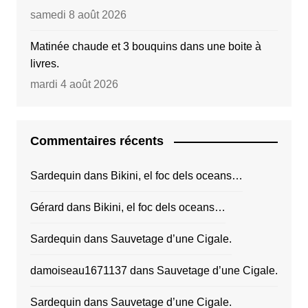
samedi 8 août 2026
Matinée chaude et 3 bouquins dans une boite à
livres.
mardi 4 août 2026
Commentaires récents
Sardequin
dans
Bikini, el foc dels oceans…
Gérard
dans
Bikini, el foc dels oceans…
Sardequin
dans
Sauvetage d’une Cigale.
damoiseau1671137
dans
Sauvetage d’une Cigale.
Sardequin
dans
Sauvetage d’une Cigale.