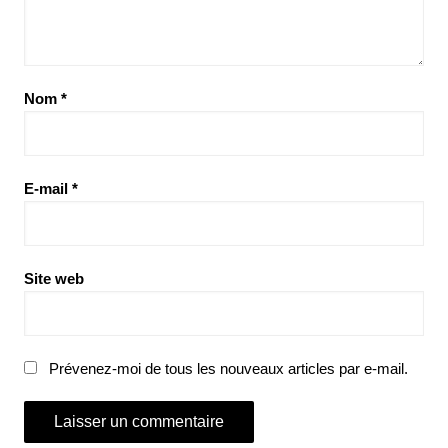
Nom
*
E-mail
*
Site web
Prévenez-moi de tous les nouveaux articles par e-mail.