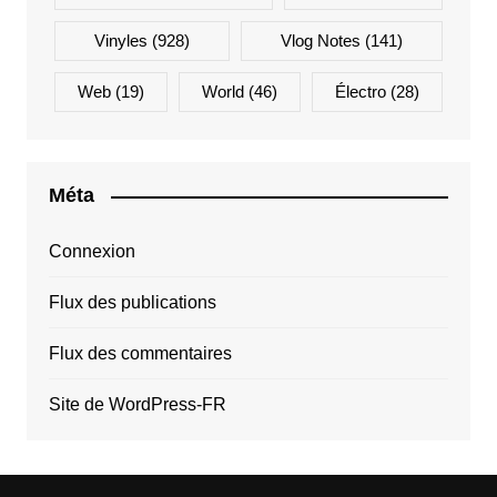
Vinyles
(928)
Vlog Notes
(141)
Web
(19)
World
(46)
Électro
(28)
Méta
Connexion
Flux des publications
Flux des commentaires
Site de WordPress-FR