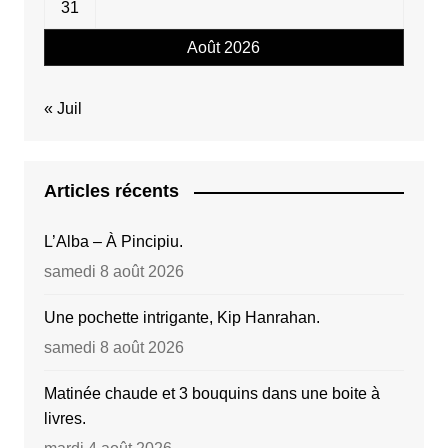
31
Août 2026
« Juil
Articles récents
L’Alba – À Pincipiu.
samedi 8 août 2026
Une pochette intrigante, Kip Hanrahan.
samedi 8 août 2026
Matinée chaude et 3 bouquins dans une boite à
livres.