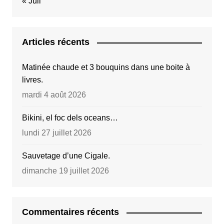
« Juil
Articles récents
Matinée chaude et 3 bouquins dans une boite à
livres.
mardi 4 août 2026
Bikini, el foc dels oceans…
lundi 27 juillet 2026
Sauvetage d’une Cigale.
dimanche 19 juillet 2026
Commentaires récents