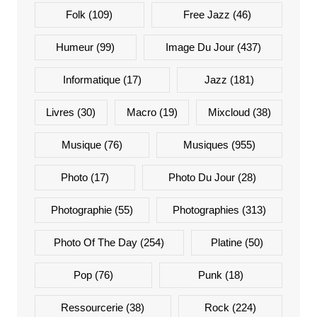
Folk
(109)
Free Jazz
(46)
Humeur
(99)
Image Du Jour
(437)
Informatique
(17)
Jazz
(181)
Livres
(30)
Macro
(19)
Mixcloud
(38)
Musique
(76)
Musiques
(955)
Photo
(17)
Photo Du Jour
(28)
Photographie
(55)
Photographies
(313)
Photo Of The Day
(254)
Platine
(50)
Pop
(76)
Punk
(18)
Ressourcerie
(38)
Rock
(224)