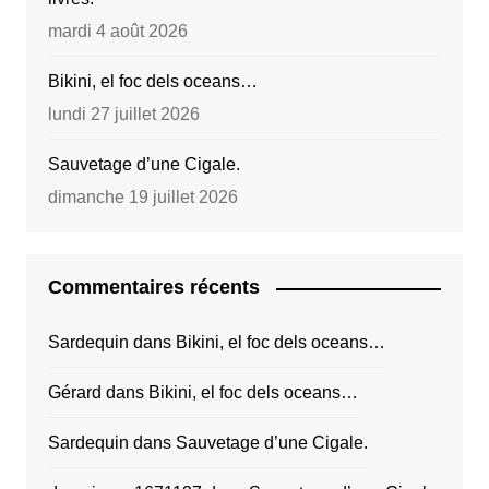
mardi 4 août 2026
Bikini, el foc dels oceans…
lundi 27 juillet 2026
Sauvetage d’une Cigale.
dimanche 19 juillet 2026
Commentaires récents
Sardequin
dans
Bikini, el foc dels oceans…
Gérard
dans
Bikini, el foc dels oceans…
Sardequin
dans
Sauvetage d’une Cigale.