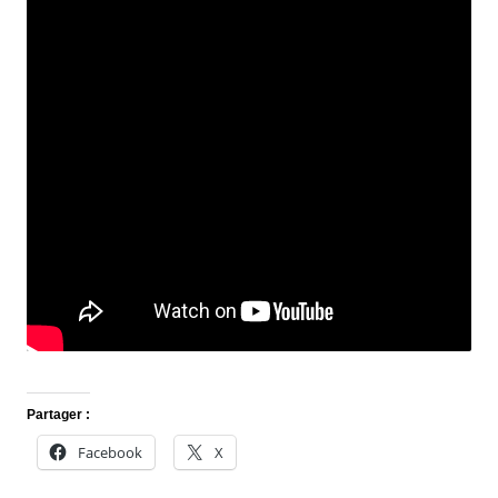
Partager :
Facebook
X