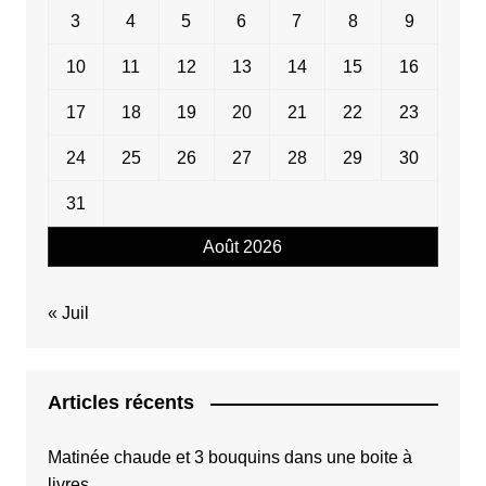
3
4
5
6
7
8
9
10
11
12
13
14
15
16
17
18
19
20
21
22
23
24
25
26
27
28
29
30
31
Août 2026
« Juil
Articles récents
Matinée chaude et 3 bouquins dans une boite à
livres.