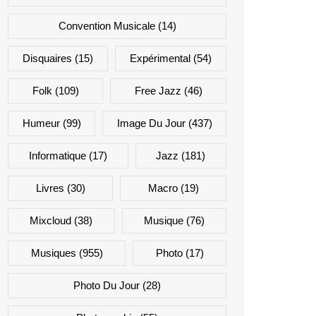
Convention Musicale
(14)
Disquaires
(15)
Expérimental
(54)
Folk
(109)
Free Jazz
(46)
Humeur
(99)
Image Du Jour
(437)
Informatique
(17)
Jazz
(181)
Livres
(30)
Macro
(19)
Mixcloud
(38)
Musique
(76)
Musiques
(955)
Photo
(17)
Photo Du Jour
(28)