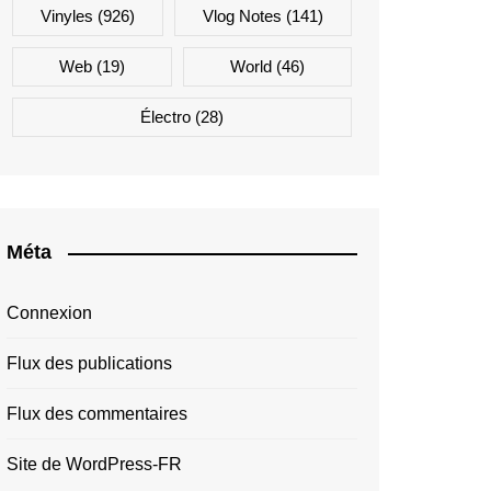
Vinyles
(926)
Vlog Notes
(141)
Web
(19)
World
(46)
Électro
(28)
Méta
Connexion
Flux des publications
Flux des commentaires
Site de WordPress-FR