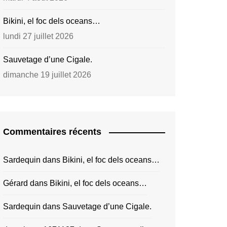
Bikini, el foc dels oceans…
lundi 27 juillet 2026
Sauvetage d’une Cigale.
dimanche 19 juillet 2026
Commentaires récents
Sardequin
dans
Bikini, el foc dels oceans…
Gérard
dans
Bikini, el foc dels oceans…
Sardequin
dans
Sauvetage d’une Cigale.