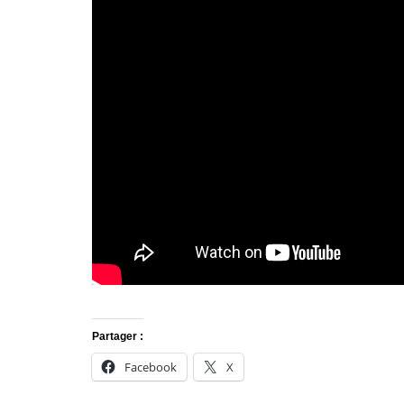
Partager :
Facebook
X