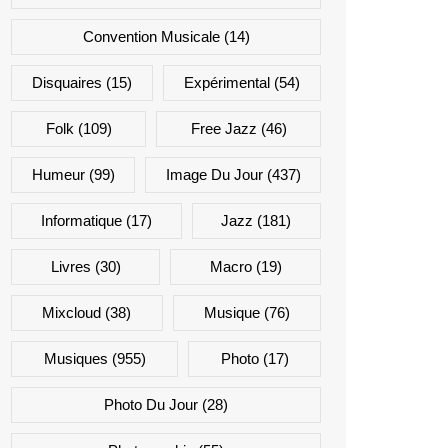
Convention Musicale
(14)
Disquaires
(15)
Expérimental
(54)
Folk
(109)
Free Jazz
(46)
Humeur
(99)
Image Du Jour
(437)
Informatique
(17)
Jazz
(181)
Livres
(30)
Macro
(19)
Mixcloud
(38)
Musique
(76)
Musiques
(955)
Photo
(17)
Photo Du Jour
(28)