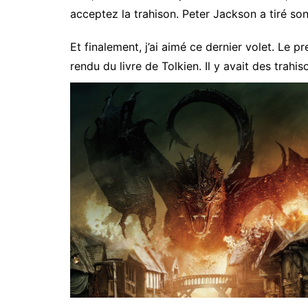
acceptez la trahison. Peter Jackson a tiré s
Et finalement, j’ai aimé ce dernier volet. Le p
rendu du livre de Tolkien. Il y avait des trah