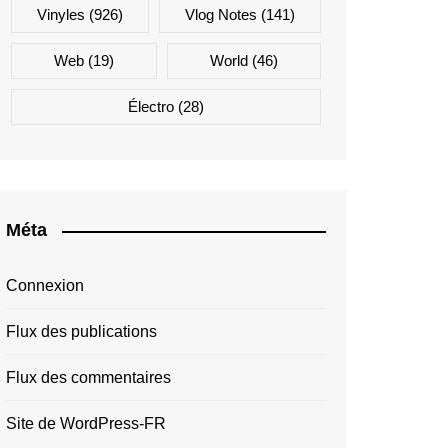
Vinyles
(926)
Vlog Notes
(141)
Web
(19)
World
(46)
Électro
(28)
Méta
Connexion
Flux des publications
Flux des commentaires
Site de WordPress-FR