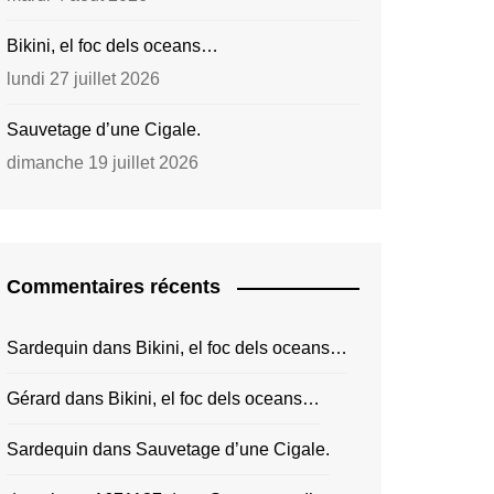
Bikini, el foc dels oceans…
lundi 27 juillet 2026
Sauvetage d’une Cigale.
dimanche 19 juillet 2026
Commentaires récents
Sardequin
dans
Bikini, el foc dels oceans…
Gérard
dans
Bikini, el foc dels oceans…
Sardequin
dans
Sauvetage d’une Cigale.