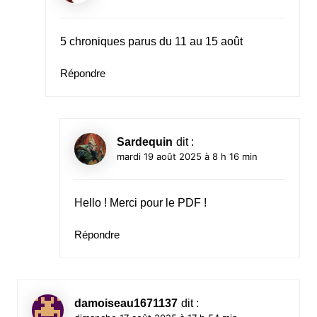
5 chroniques parus du 11 au 15 août
Répondre
Sardequin
dit :
mardi 19 août 2025 à 8 h 16 min
Hello ! Merci pour le PDF !
Répondre
damoiseau1671137
dit :