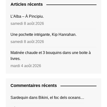
Articles récents
L’Alba – À Pincipiu.
samedi 8 août 2026
Une pochette intrigante, Kip Hanrahan.
samedi 8 août 2026
Matinée chaude et 3 bouquins dans une boite à
livres.
mardi 4 août 2026
Commentaires récents
Sardequin
dans
Bikini, el foc dels oceans…