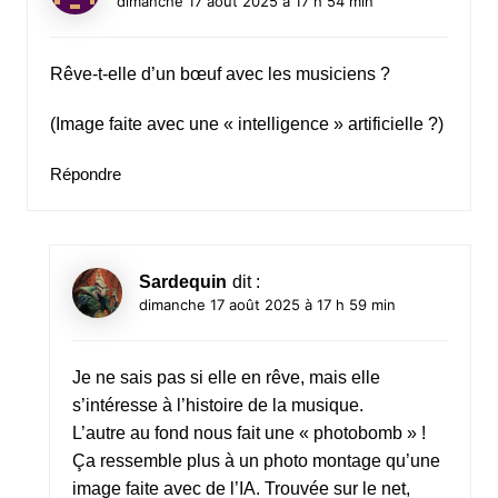
dimanche 17 août 2025 à 17 h 54 min
Rêve-t-elle d’un bœuf avec les musiciens ?
(Image faite avec une « intelligence » artificielle ?)
Répondre
Sardequin
dit :
dimanche 17 août 2025 à 17 h 59 min
Je ne sais pas si elle en rêve, mais elle
s’intéresse à l’histoire de la musique.
L’autre au fond nous fait une « photobomb » !
Ça ressemble plus à un photo montage qu’une
image faite avec de l’IA. Trouvée sur le net,