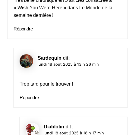
Très belle chronique en 5 articles consacrée à
« Wish You Were Here » dans Le Monde de la
semaine dernière !
Répondre
Sardequin
dit :
lundi 18 août 2025 à 13 h 26 min
Trop tard pour le trouver !
Répondre
Diablotin
dit :
lundi 18 août 2025 à 18 h 17 min