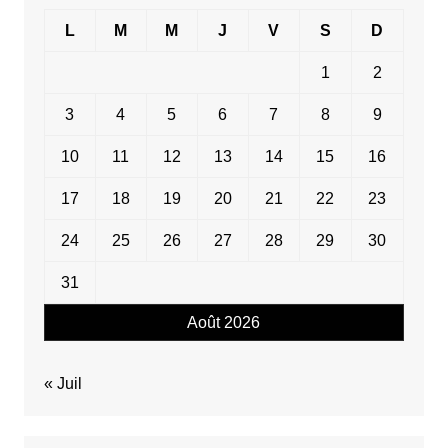
L
M
M
J
V
S
D
1
2
3
4
5
6
7
8
9
10
11
12
13
14
15
16
17
18
19
20
21
22
23
24
25
26
27
28
29
30
31
Août 2026
« Juil