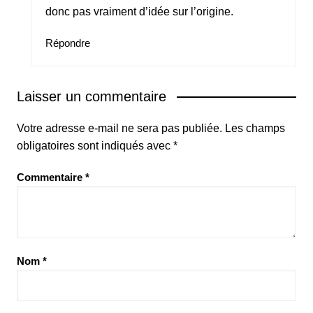
donc pas vraiment d’idée sur l’origine.
Répondre
Laisser un commentaire
Votre adresse e-mail ne sera pas publiée.
Les champs
obligatoires sont indiqués avec
*
Commentaire
*
Nom
*