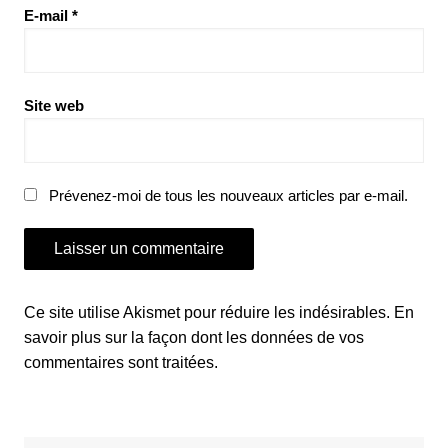
E-mail
*
Site web
Prévenez-moi de tous les nouveaux articles par e-mail.
Ce site utilise Akismet pour réduire les indésirables.
En
savoir plus sur la façon dont les données de vos
commentaires sont traitées
.