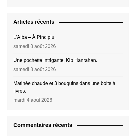
Articles récents
L’Alba – À Pincipiu.
samedi 8 août 2026
Une pochette intrigante, Kip Hanrahan.
samedi 8 août 2026
Matinée chaude et 3 bouquins dans une boite à
livres.
mardi 4 août 2026
Commentaires récents