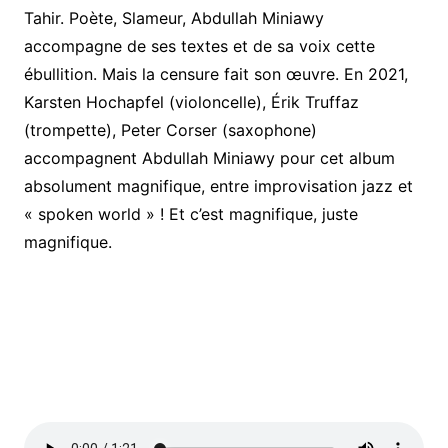
Tahir. Poète, Slameur, Abdullah Miniawy
accompagne de ses textes et de sa voix cette
ébullition. Mais la censure fait son œuvre. En 2021,
Karsten Hochapfel (violoncelle), Érik Truffaz
(trompette), Peter Corser (saxophone)
accompagnent Abdullah Miniawy pour cet album
absolument magnifique, entre improvisation jazz et
« spoken world » ! Et c’est magnifique, juste
magnifique.