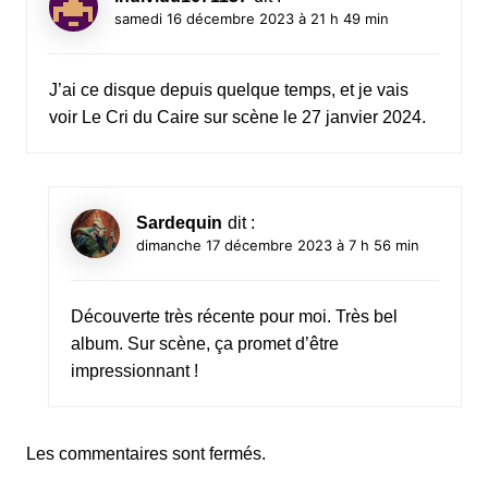
samedi 16 décembre 2023 à 21 h 49 min
J’ai ce disque depuis quelque temps, et je vais
voir Le Cri du Caire sur scène le 27 janvier 2024.
Sardequin
dit :
dimanche 17 décembre 2023 à 7 h 56 min
Découverte très récente pour moi. Très bel
album. Sur scène, ça promet d’être
impressionnant !
Les commentaires sont fermés.