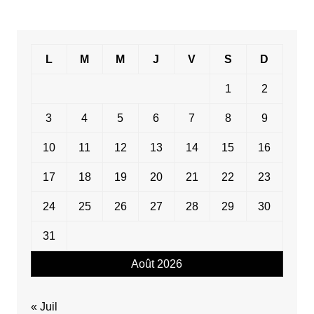
L
M
M
J
V
S
D
1
2
3
4
5
6
7
8
9
10
11
12
13
14
15
16
17
18
19
20
21
22
23
24
25
26
27
28
29
30
31
Août 2026
« Juil