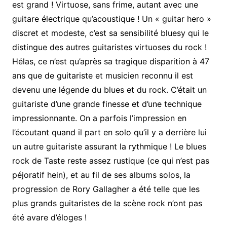
est grand ! Virtuose, sans frime, autant avec une
guitare électrique qu’acoustique ! Un « guitar hero »
discret et modeste, c’est sa sensibilité bluesy qui le
distingue des autres guitaristes virtuoses du rock !
Hélas, ce n’est qu’après sa tragique disparition à 47
ans que de guitariste et musicien reconnu il est
devenu une légende du blues et du rock. C’était un
guitariste d’une grande finesse et d’une technique
impressionnante. On a parfois l’impression en
l’écoutant quand il part en solo qu’il y a derrière lui
un autre guitariste assurant la rythmique ! Le blues
rock de Taste reste assez rustique (ce qui n’est pas
péjoratif hein), et au fil de ses albums solos, la
progression de Rory Gallagher a été telle que les
plus grands guitaristes de la scène rock n’ont pas
été avare d’éloges !