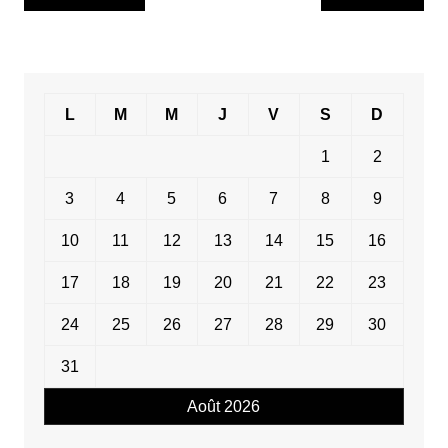
de
l’article
L
M
M
J
V
S
D
1
2
3
4
5
6
7
8
9
10
11
12
13
14
15
16
17
18
19
20
21
22
23
24
25
26
27
28
29
30
31
Août 2026