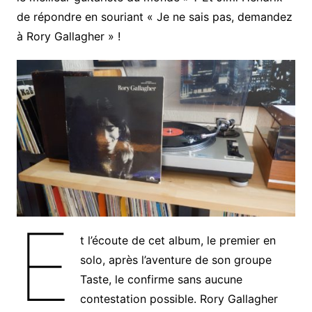
de répondre en souriant « Je ne sais pas, demandez
à Rory Gallagher » !
E
t l’écoute de cet album, le premier en
solo, après l’aventure de son groupe
Taste, le confirme sans aucune
contestation possible. Rory Gallagher