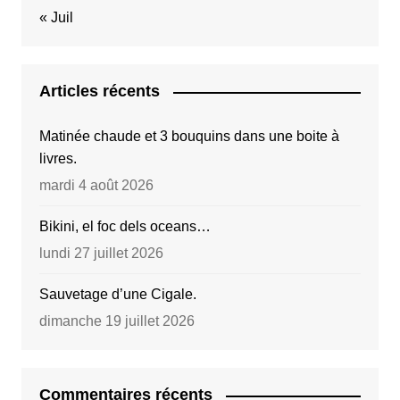
« Juil
Articles récents
Matinée chaude et 3 bouquins dans une boite à
livres.
mardi 4 août 2026
Bikini, el foc dels oceans…
lundi 27 juillet 2026
Sauvetage d’une Cigale.
dimanche 19 juillet 2026
Commentaires récents