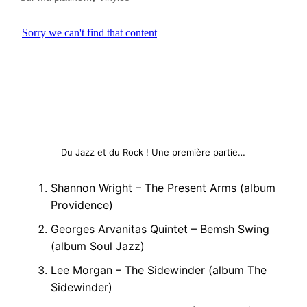
Du Jazz et du Rock ! Une première partie…
Shannon Wright – The Present Arms (album
Providence)
Georges Arvanitas Quintet – Bemsh Swing
(album Soul Jazz)
Lee Morgan – The Sidewinder (album The
Sidewinder)