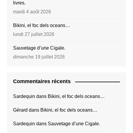
livres.
mardi 4 août 2026
Bikini, el foc dels oceans…
lundi 27 juillet 2026
Sauvetage d’une Cigale.
dimanche 19 juillet 2026
Commentaires récents
Sardequin
dans
Bikini, el foc dels oceans…
Gérard
dans
Bikini, el foc dels oceans…
Sardequin
dans
Sauvetage d’une Cigale.