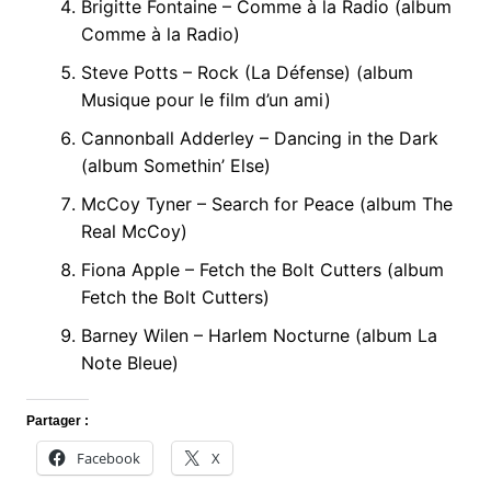
Brigitte Fontaine – Comme à la Radio (album
Comme à la Radio)
Steve Potts – Rock (La Défense) (album
Musique pour le film d’un ami)
Cannonball Adderley – Dancing in the Dark
(album Somethin’ Else)
McCoy Tyner – Search for Peace (album The
Real McCoy)
Fiona Apple – Fetch the Bolt Cutters (album
Fetch the Bolt Cutters)
Barney Wilen – Harlem Nocturne (album La
Note Bleue)
Partager :
Facebook
X