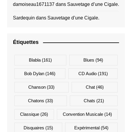
damoiseau1671137
dans
Sauvetage d’une Cigale.
Sardequin
dans
Sauvetage d’une Cigale.
Étiquettes
Blabla
(161)
Blues
(94)
Bob Dylan
(146)
CD Audio
(191)
Chanson
(33)
Chat
(46)
Chatons
(33)
Chats
(21)
Classique
(26)
Convention Musicale
(14)
Disquaires
(15)
Expérimental
(54)