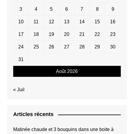
3
4
5
6
7
8
9
10
11
12
13
14
15
16
17
18
19
20
21
22
23
24
25
26
27
28
29
30
31
Août 2026
« Juil
Articles récents
Matinée chaude et 3 bouquins dans une boite à