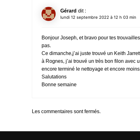
Gérard
dit :
lundi 12 septembre 2022 à 12 h 03 min
Bonjour Joseph, et bravo pour tes trouvailles
pas.
Ce dimanche,j’ai juste trouvé un Keith Jarret
à Rognes, j’ai trouvé un très bon filon avec u
encore terminé le nettoyage et encore moins 
Salutations
Bonne semaine
Les commentaires sont fermés.