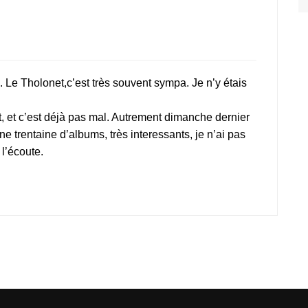
. Le Tholonet,c’est très souvent sympa. Je n’y étais
t, et c’est déjà pas mal. Autrement dimanche dernier
ne trentaine d’albums, très interessants, je n’ai pas
l’écoute.