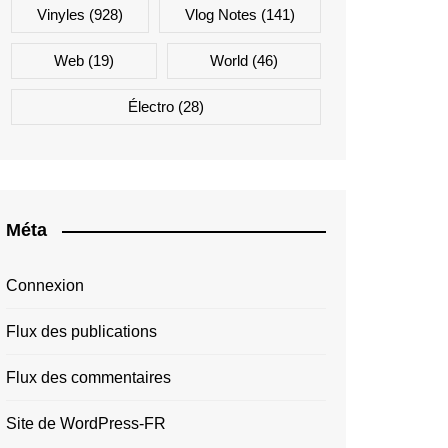
Vinyles
(928)
Vlog Notes
(141)
Web
(19)
World
(46)
Électro
(28)
Méta
Connexion
Flux des publications
Flux des commentaires
Site de WordPress-FR