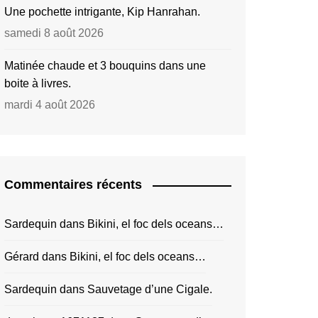
Une pochette intrigante, Kip Hanrahan.
samedi 8 août 2026
Matinée chaude et 3 bouquins dans une
boite à livres.
mardi 4 août 2026
Commentaires récents
Sardequin
dans
Bikini, el foc dels oceans…
Gérard
dans
Bikini, el foc dels oceans…
Sardequin
dans
Sauvetage d’une Cigale.