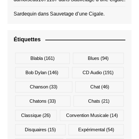
Sardequin
dans
Sauvetage d’une Cigale.
Étiquettes
Blabla
(161)
Blues
(94)
Bob Dylan
(146)
CD Audio
(191)
Chanson
(33)
Chat
(46)
Chatons
(33)
Chats
(21)
Classique
(26)
Convention Musicale
(14)
Disquaires
(15)
Expérimental
(54)