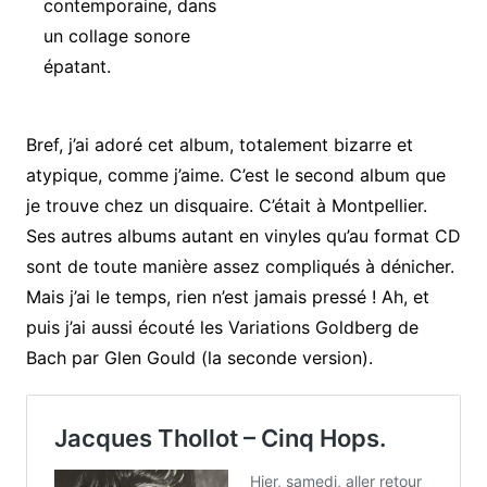
contemporaine, dans
un collage sonore
épatant.
Bref, j’ai adoré cet album, totalement bizarre et
atypique, comme j’aime. C’est le second album que
je trouve chez un disquaire. C’était à Montpellier.
Ses autres albums autant en vinyles qu’au format CD
sont de toute manière assez compliqués à dénicher.
Mais j’ai le temps, rien n’est jamais pressé ! Ah, et
puis j’ai aussi écouté les Variations Goldberg de
Bach par Glen Gould (la seconde version).