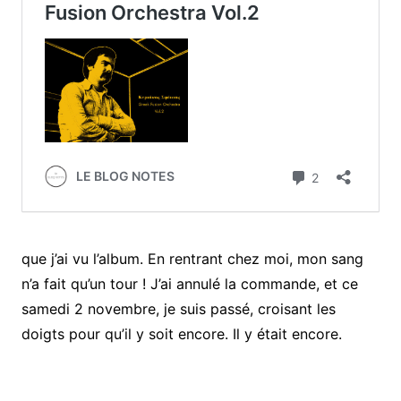
que j’ai vu l’album. En rentrant chez moi, mon sang
n’a fait qu’un tour ! J’ai annulé la commande, et ce
samedi 2 novembre, je suis passé, croisant les
doigts pour qu’il y soit encore. Il y était encore.