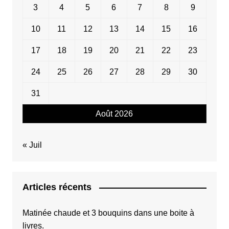
3
4
5
6
7
8
9
10
11
12
13
14
15
16
17
18
19
20
21
22
23
24
25
26
27
28
29
30
31
Août 2026
« Juil
Articles récents
Matinée chaude et 3 bouquins dans une boite à
livres.