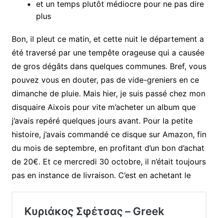
et un temps plutôt médiocre pour ne pas dire
plus
Bon, il pleut ce matin, et cette nuit le département a
été traversé par une tempête orageuse qui a causée
de gros dégâts dans quelques communes. Bref, vous
pouvez vous en douter, pas de vide-greniers en ce
dimanche de pluie. Mais hier, je suis passé chez mon
disquaire Aixois pour vite m’acheter un album que
j’avais repéré quelques jours avant. Pour la petite
histoire, j’avais commandé ce disque sur Amazon, fin
du mois de septembre, en profitant d’un bon d’achat
de 20€. Et ce mercredi 30 octobre, il n’était toujours
pas en instance de livraison. C’est en achetant le