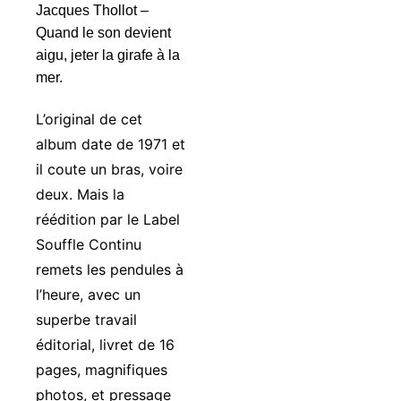
Jacques Thollot –
Quand le son devient
aigu, jeter la girafe à la
mer.
L’original de cet
album date de 1971 et
il coute un bras, voire
deux. Mais la
réédition par le Label
Souffle Continu
remets les pendules à
l’heure, avec un
superbe travail
éditorial, livret de 16
pages, magnifiques
photos, et pressage