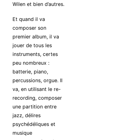
Wilen et bien d’autres.
Et quand il va
composer son
premier album, il va
jouer de tous les
instruments, certes
peu nombreux :
batterie, piano,
percussions, orgue. Il
va, en utilisant le re-
recording, composer
une partition entre
jazz, délires
psychédéliques et
musique