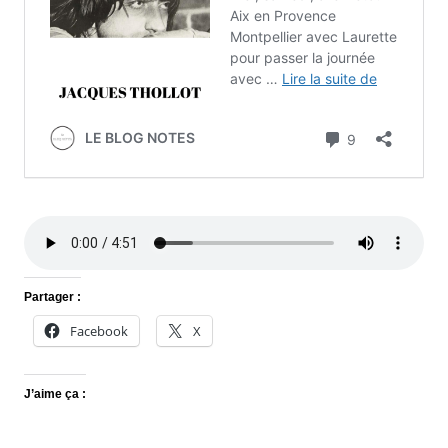
Partager :
Facebook
X
J’aime ça :