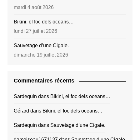
mardi 4 août 2026
Bikini, el foc dels oceans…
lundi 27 juillet 2026
Sauvetage d’une Cigale.
dimanche 19 juillet 2026
Commentaires récents
Sardequin
dans
Bikini, el foc dels oceans…
Gérard
dans
Bikini, el foc dels oceans…
Sardequin
dans
Sauvetage d’une Cigale.
damoiseau1671137
dans
Sauvetage d’une Cigale.