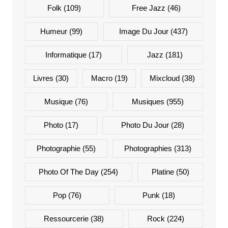
Folk
(109)
Free Jazz
(46)
Humeur
(99)
Image Du Jour
(437)
Informatique
(17)
Jazz
(181)
Livres
(30)
Macro
(19)
Mixcloud
(38)
Musique
(76)
Musiques
(955)
Photo
(17)
Photo Du Jour
(28)
Photographie
(55)
Photographies
(313)
Photo Of The Day
(254)
Platine
(50)
Pop
(76)
Punk
(18)
Ressourcerie
(38)
Rock
(224)