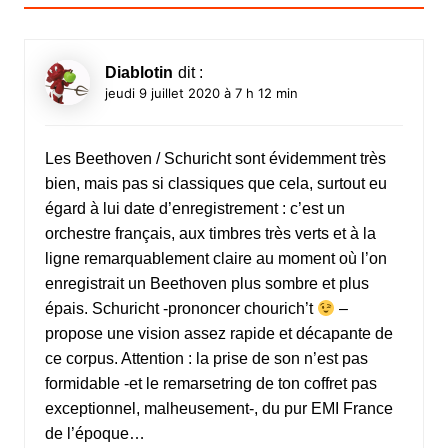
Diablotin
dit :
jeudi 9 juillet 2020 à 7 h 12 min
Les Beethoven / Schuricht sont évidemment très
bien, mais pas si classiques que cela, surtout eu
égard à lui date d’enregistrement : c’est un
orchestre français, aux timbres très verts et à la
ligne remarquablement claire au moment où l’on
enregistrait un Beethoven plus sombre et plus
épais. Schuricht -prononcer chourich’t
–
propose une vision assez rapide et décapante de
ce corpus. Attention : la prise de son n’est pas
formidable -et le remarsetring de ton coffret pas
exceptionnel, malheusement-, du pur EMI France
de l’époque…