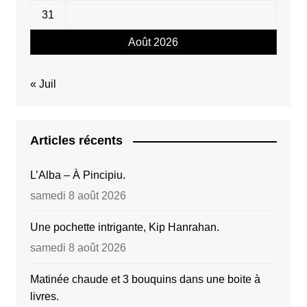
31
Août 2026
« Juil
Articles récents
L’Alba – À Pincipiu.
samedi 8 août 2026
Une pochette intrigante, Kip Hanrahan.
samedi 8 août 2026
Matinée chaude et 3 bouquins dans une boite à
livres.