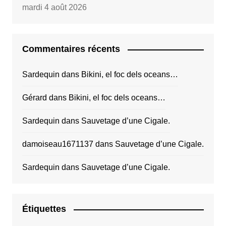
mardi 4 août 2026
Commentaires récents
Sardequin
dans
Bikini, el foc dels oceans…
Gérard
dans
Bikini, el foc dels oceans…
Sardequin
dans
Sauvetage d’une Cigale.
damoiseau1671137
dans
Sauvetage d’une Cigale.
Sardequin
dans
Sauvetage d’une Cigale.
Étiquettes