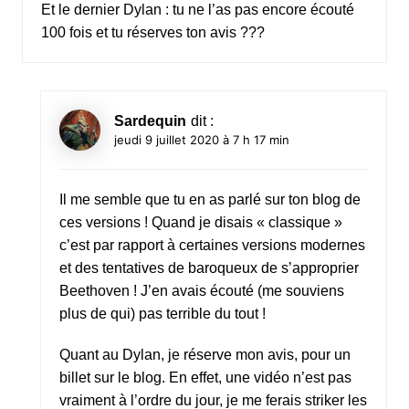
Et le dernier Dylan : tu ne l’as pas encore écouté
100 fois et tu réserves ton avis ???
Sardequin
dit :
jeudi 9 juillet 2020 à 7 h 17 min
Il me semble que tu en as parlé sur ton blog de
ces versions ! Quand je disais « classique »
c’est par rapport à certaines versions modernes
et des tentatives de baroqueux de s’approprier
Beethoven ! J’en avais écouté (me souviens
plus de qui) pas terrible du tout !
Quant au Dylan, je réserve mon avis, pour un
billet sur le blog. En effet, une vidéo n’est pas
vraiment à l’ordre du jour, je me ferais striker les