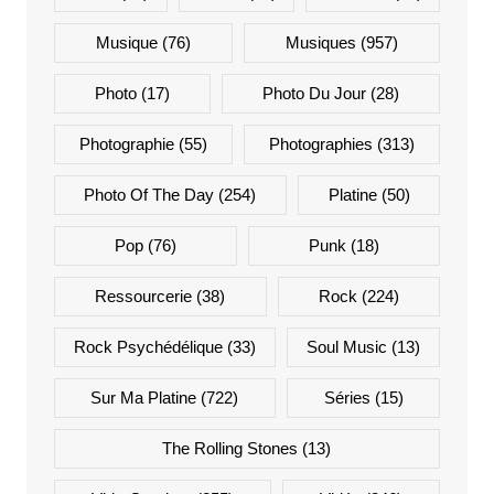
Musique
(76)
Musiques
(957)
Photo
(17)
Photo Du Jour
(28)
Photographie
(55)
Photographies
(313)
Photo Of The Day
(254)
Platine
(50)
Pop
(76)
Punk
(18)
Ressourcerie
(38)
Rock
(224)
Rock Psychédélique
(33)
Soul Music
(13)
Sur Ma Platine
(722)
Séries
(15)
The Rolling Stones
(13)