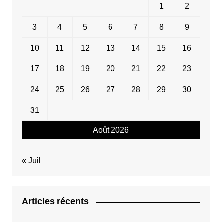
1
2
3
4
5
6
7
8
9
10
11
12
13
14
15
16
17
18
19
20
21
22
23
24
25
26
27
28
29
30
31
Août 2026
« Juil
Articles récents