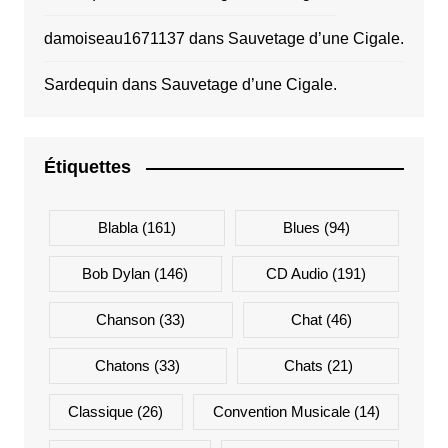
damoiseau1671137
dans
Sauvetage d’une Cigale.
Sardequin
dans
Sauvetage d’une Cigale.
Étiquettes
Blabla
(161)
Blues
(94)
Bob Dylan
(146)
CD Audio
(191)
Chanson
(33)
Chat
(46)
Chatons
(33)
Chats
(21)
Classique
(26)
Convention Musicale
(14)