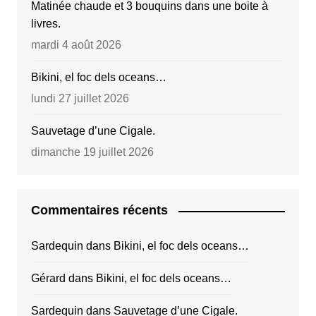
Matinée chaude et 3 bouquins dans une boite à
livres.
mardi 4 août 2026
Bikini, el foc dels oceans…
lundi 27 juillet 2026
Sauvetage d’une Cigale.
dimanche 19 juillet 2026
Commentaires récents
Sardequin
dans
Bikini, el foc dels oceans…
Gérard
dans
Bikini, el foc dels oceans…
Sardequin
dans
Sauvetage d’une Cigale.