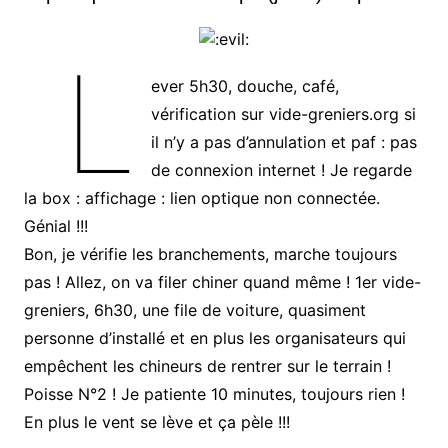
L
ever 5h30, douche, café,
vérification sur vide-greniers.org si
il n’y a pas d’annulation et paf : pas
de connexion internet ! Je regarde
la box : affichage : lien optique non connectée.
Génial !!!
Bon, je vérifie les branchements, marche toujours
pas ! Allez, on va filer chiner quand même ! 1er vide-
greniers, 6h30, une file de voiture, quasiment
personne d’installé et en plus les organisateurs qui
empêchent les chineurs de rentrer sur le terrain !
Poisse N°2 ! Je patiente 10 minutes, toujours rien !
En plus le vent se lève et ça pèle !!!