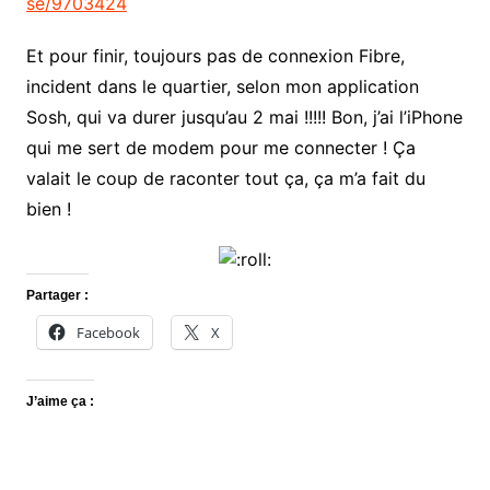
se/9703424
Et pour finir, toujours pas de connexion Fibre,
incident dans le quartier, selon mon application
Sosh, qui va durer jusqu’au 2 mai !!!!! Bon, j’ai l’iPhone
qui me sert de modem pour me connecter ! Ça
valait le coup de raconter tout ça, ça m’a fait du
bien !
Partager :
Facebook
X
J’aime ça :