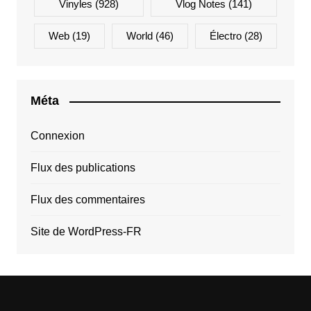
Vinyles
(928)
Vlog Notes
(141)
Web
(19)
World
(46)
Électro
(28)
Méta
Connexion
Flux des publications
Flux des commentaires
Site de WordPress-FR