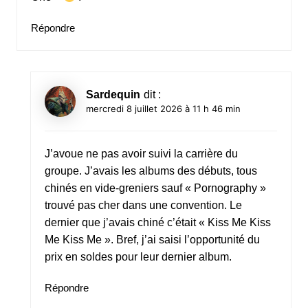
Répondre
Sardequin
dit :
mercredi 8 juillet 2026 à 11 h 46 min
J’avoue ne pas avoir suivi la carrière du
groupe. J’avais les albums des débuts, tous
chinés en vide-greniers sauf « Pornography »
trouvé pas cher dans une convention. Le
dernier que j’avais chiné c’était « Kiss Me Kiss
Me Kiss Me ». Bref, j’ai saisi l’opportunité du
prix en soldes pour leur dernier album.
Répondre