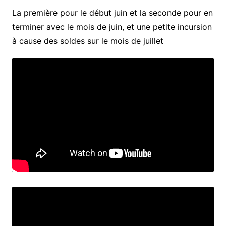
La première pour le début juin et la seconde pour en
terminer avec le mois de juin, et une petite incursion
à cause des soldes sur le mois de juillet