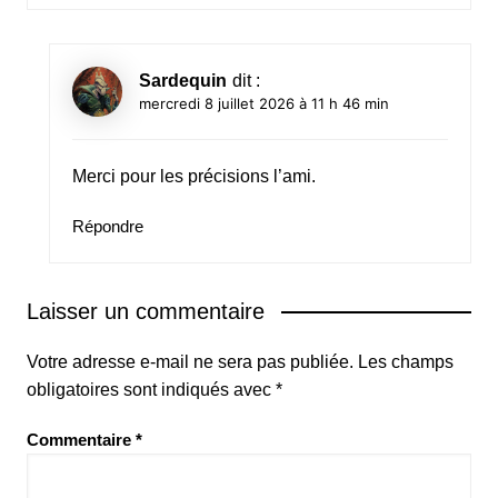
Sardequin
dit :
mercredi 8 juillet 2026 à 11 h 46 min
Merci pour les précisions l’ami.
Répondre
Laisser un commentaire
Votre adresse e-mail ne sera pas publiée.
Les champs
obligatoires sont indiqués avec
*
Commentaire
*