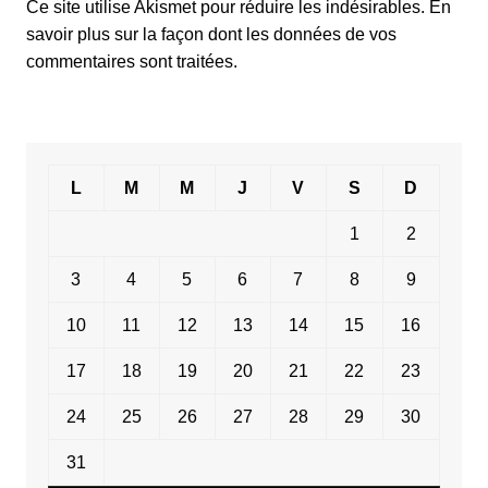
Ce site utilise Akismet pour réduire les indésirables.
En
savoir plus sur la façon dont les données de vos
commentaires sont traitées
.
L
M
M
J
V
S
D
1
2
3
4
5
6
7
8
9
10
11
12
13
14
15
16
17
18
19
20
21
22
23
24
25
26
27
28
29
30
31