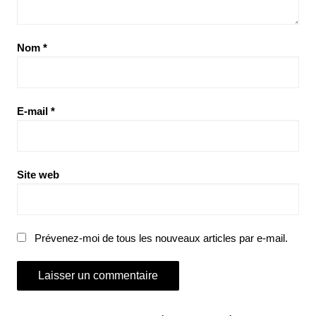
Nom
*
E-mail
*
Site web
Prévenez-moi de tous les nouveaux articles par e-mail.