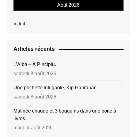
Août 2026
« Juil
Articles récents
L’Alba – À Pincipiu.
samedi 8 août 2026
Une pochette intrigante, Kip Hanrahan.
samedi 8 août 2026
Matinée chaude et 3 bouquins dans une boite à
livres.
mardi 4 août 2026