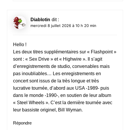
Diablotin
dit :
mercredi 8 juillet 2026 à 10 h 20 min
Hello !
Les deux titres supplémentaires sur « Flashpoint »
sont : « Sex Drive » et « Highwire ». Il s’agit
d’enregistrements de studio, convenables mais
pas inoubliables… Les enregistrements en
concert sont issus de la très longue et très
lucrative tournée, d’abord aux USA -1989- puis
dans le monde -1990-, en soutien de leur album
« Steel Wheels ». C’est la dernière tournée avec
leur bassiste originel, Bill Wyman.
Répondre