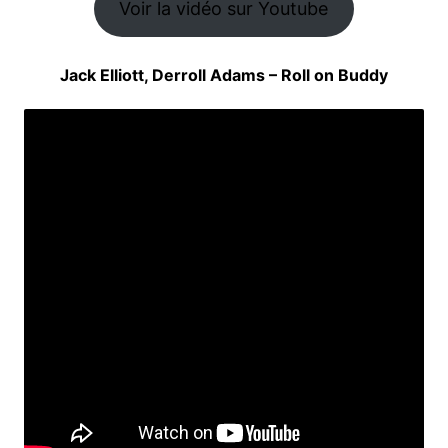
Voir la vidéo sur Youtube
Jack Elliott, Derroll Adams – Roll on Buddy