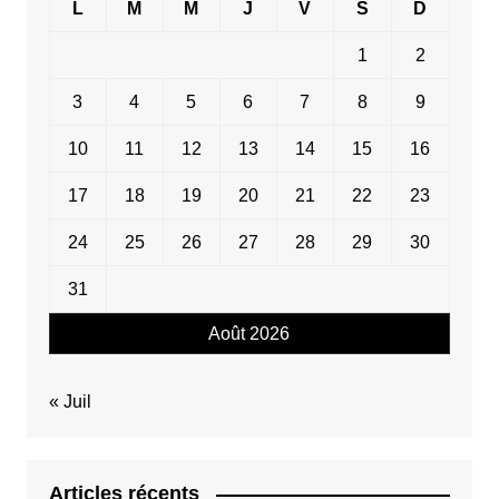
L
M
M
J
V
S
D
1
2
3
4
5
6
7
8
9
10
11
12
13
14
15
16
17
18
19
20
21
22
23
24
25
26
27
28
29
30
31
Août 2026
« Juil
Articles récents