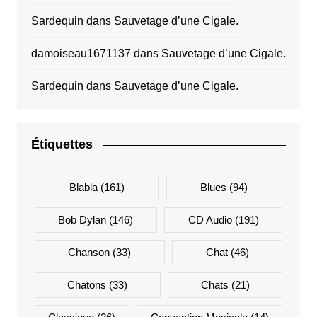
Sardequin
dans
Sauvetage d’une Cigale.
damoiseau1671137
dans
Sauvetage d’une Cigale.
Sardequin
dans
Sauvetage d’une Cigale.
Étiquettes
Blabla
(161)
Blues
(94)
Bob Dylan
(146)
CD Audio
(191)
Chanson
(33)
Chat
(46)
Chatons
(33)
Chats
(21)