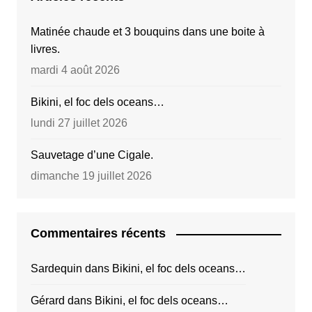
Matinée chaude et 3 bouquins dans une boite à
livres.
mardi 4 août 2026
Bikini, el foc dels oceans…
lundi 27 juillet 2026
Sauvetage d’une Cigale.
dimanche 19 juillet 2026
Commentaires récents
Sardequin
dans
Bikini, el foc dels oceans…
Gérard
dans
Bikini, el foc dels oceans…