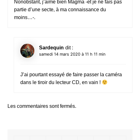
Nonobstant, j’aime bien Magma -et je ne fais pas
partie d’une secte, à ma connaissance du
moins…-.
Sardequin
dit :
samedi 14 mars 2020 à 11 h 11 min
J’ai pourtant essayé de faire passer la caméra
dans le tiroir du lecteur CD, en vain !
Les commentaires sont fermés.