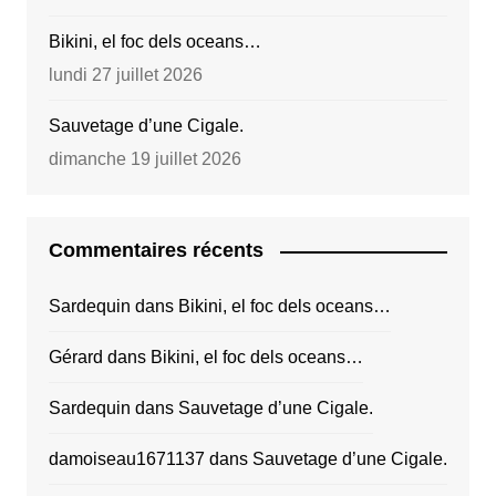
Bikini, el foc dels oceans…
lundi 27 juillet 2026
Sauvetage d’une Cigale.
dimanche 19 juillet 2026
Commentaires récents
Sardequin
dans
Bikini, el foc dels oceans…
Gérard
dans
Bikini, el foc dels oceans…
Sardequin
dans
Sauvetage d’une Cigale.
damoiseau1671137
dans
Sauvetage d’une Cigale.