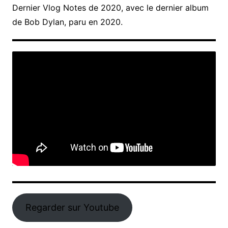
Dernier Vlog Notes de 2020, avec le dernier album
de Bob Dylan, paru en 2020.
Regarder sur Youtube