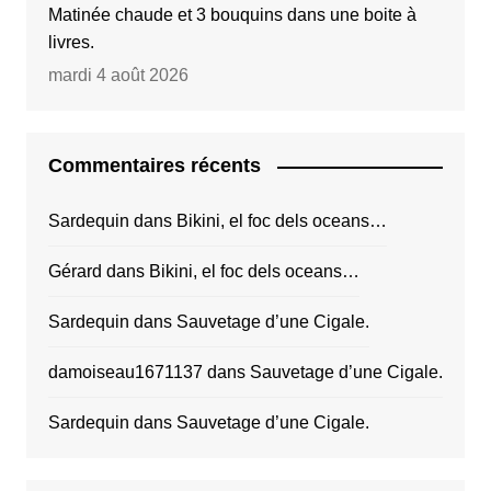
Matinée chaude et 3 bouquins dans une boite à
livres.
mardi 4 août 2026
Commentaires récents
Sardequin
dans
Bikini, el foc dels oceans…
Gérard
dans
Bikini, el foc dels oceans…
Sardequin
dans
Sauvetage d’une Cigale.
damoiseau1671137
dans
Sauvetage d’une Cigale.
Sardequin
dans
Sauvetage d’une Cigale.