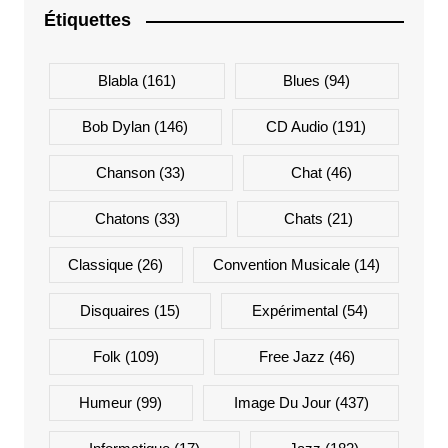
Étiquettes
Blabla
(161)
Blues
(94)
Bob Dylan
(146)
CD Audio
(191)
Chanson
(33)
Chat
(46)
Chatons
(33)
Chats
(21)
Classique
(26)
Convention Musicale
(14)
Disquaires
(15)
Expérimental
(54)
Folk
(109)
Free Jazz
(46)
Humeur
(99)
Image Du Jour
(437)