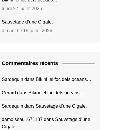
lundi 27 juillet 2026
Sauvetage d’une Cigale.
dimanche 19 juillet 2026
Commentaires récents
Sardequin
dans
Bikini, el foc dels oceans…
Gérard
dans
Bikini, el foc dels oceans…
Sardequin
dans
Sauvetage d’une Cigale.
damoiseau1671137
dans
Sauvetage d’une
Cigale.