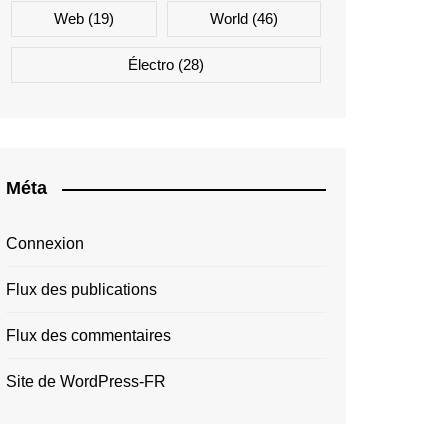
Web
(19)
World
(46)
Électro
(28)
Méta
Connexion
Flux des publications
Flux des commentaires
Site de WordPress-FR