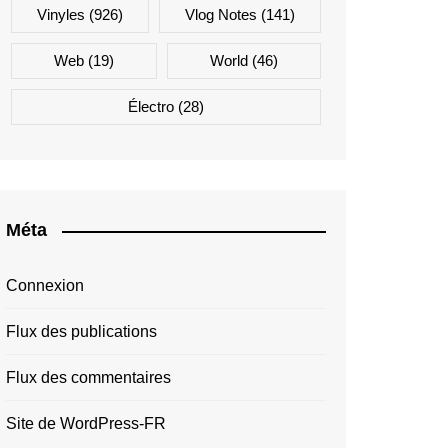
Vinyles
(926)
Vlog Notes
(141)
Web
(19)
World
(46)
Électro
(28)
Méta
Connexion
Flux des publications
Flux des commentaires
Site de WordPress-FR