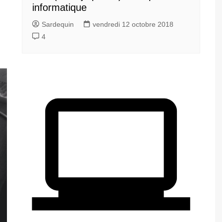
informatique
Sardequin
vendredi 12 octobre 2018
4