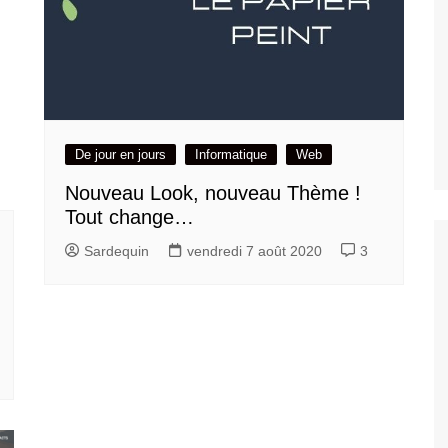
De jour en jours
Informatique
Web
Nouveau Look, nouveau Thème !
Tout change…
Sardequin
vendredi 7 août 2020
3