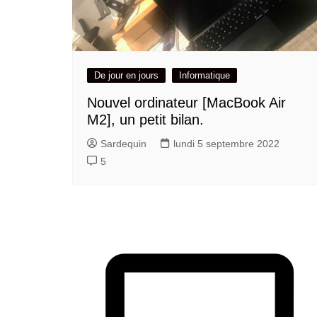
De jour en jours
Informatique
Nouvel ordinateur [MacBook Air
M2], un petit bilan.
Sardequin
lundi 5 septembre 2022
5