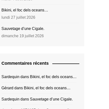
Bikini, el foc dels oceans…
lundi 27 juillet 2026
Sauvetage d’une Cigale.
dimanche 19 juillet 2026
Commentaires récents
Sardequin
dans
Bikini, el foc dels oceans…
Gérard
dans
Bikini, el foc dels oceans…
Sardequin
dans
Sauvetage d’une Cigale.