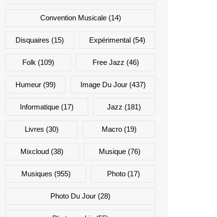
Convention Musicale
(14)
Disquaires
(15)
Expérimental
(54)
Folk
(109)
Free Jazz
(46)
Humeur
(99)
Image Du Jour
(437)
Informatique
(17)
Jazz
(181)
Livres
(30)
Macro
(19)
Mixcloud
(38)
Musique
(76)
Musiques
(955)
Photo
(17)
Photo Du Jour
(28)