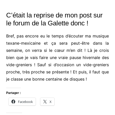
C’était la reprise de mon post sur
le forum de la Galette donc !
Bref, pas encore eu le temps d’écouter ma musique
texane-mexicaine et ça sera peut-être dans la
semaine, on verra si le cœur m’en dit ! Là je crois
bien que je vais faire une vraie pause hivernale des
vide-greniers ! Sauf si d’occasion un vide-greniers
proche, très proche se présente ! Et puis, il faut que
je classe une bonne centaine de disques !
Partager :
Facebook
X