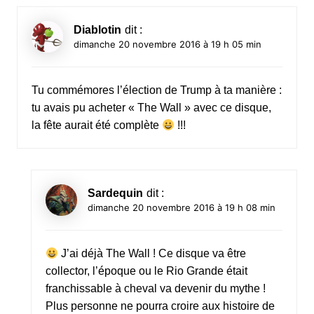
Diablotin
dit :
dimanche 20 novembre 2016 à 19 h 05 min
Tu commémores l’élection de Trump à ta manière :
tu avais pu acheter « The Wall » avec ce disque,
la fête aurait été complète
!!!
Sardequin
dit :
dimanche 20 novembre 2016 à 19 h 08 min
J’ai déjà The Wall ! Ce disque va être
collector, l’époque ou le Rio Grande était
franchissable à cheval va devenir du mythe !
Plus personne ne pourra croire aux histoire de