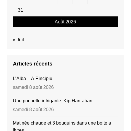
31
Août 2026
« Juil
Articles récents
L’Alba – À Pincipiu.
samedi 8 août 2026
Une pochette intrigante, Kip Hanrahan.
samedi 8 août 2026
Matinée chaude et 3 bouquins dans une boite à
livres.