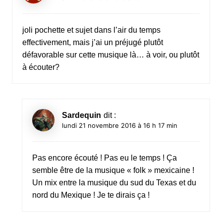
joli pochette et sujet dans l’air du temps
effectivement, mais j’ai un préjugé plutôt
défavorable sur cette musique là… à voir, ou plutôt
à écouter?
Sardequin
dit :
lundi 21 novembre 2016 à 16 h 17 min
Pas encore écouté ! Pas eu le temps ! Ça
semble être de la musique « folk » mexicaine !
Un mix entre la musique du sud du Texas et du
nord du Mexique ! Je te dirais ça !