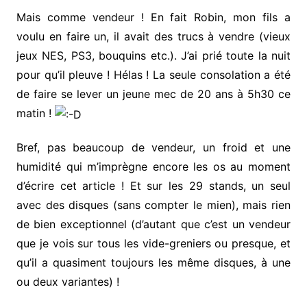
Mais comme vendeur ! En fait Robin, mon fils a
voulu en faire un, il avait des trucs à vendre (vieux
jeux NES, PS3, bouquins etc.). J’ai prié toute la nuit
pour qu’il pleuve ! Hélas ! La seule consolation a été
de faire se lever un jeune mec de 20 ans à 5h30 ce
matin !
Bref, pas beaucoup de vendeur, un froid et une
humidité qui m’imprègne encore les os au moment
d’écrire cet article ! Et sur les 29 stands, un seul
avec des disques (sans compter le mien), mais rien
de bien exceptionnel (d’autant que c’est un vendeur
que je vois sur tous les vide-greniers ou presque, et
qu’il a quasiment toujours les même disques, à une
ou deux variantes) !