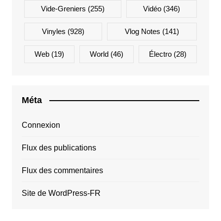
Vide-Greniers
(255)
Vidéo
(346)
Vinyles
(928)
Vlog Notes
(141)
Web
(19)
World
(46)
Électro
(28)
Méta
Connexion
Flux des publications
Flux des commentaires
Site de WordPress-FR