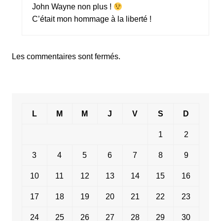
John Wayne non plus !
C’était mon hommage à la liberté !
Les commentaires sont fermés.
L
M
M
J
V
S
D
1
2
3
4
5
6
7
8
9
10
11
12
13
14
15
16
17
18
19
20
21
22
23
24
25
26
27
28
29
30