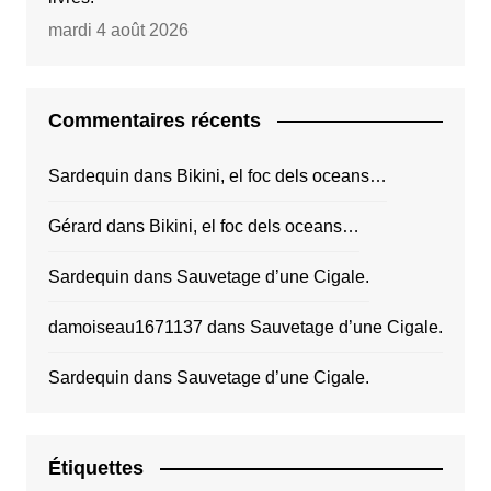
mardi 4 août 2026
Commentaires récents
Sardequin
dans
Bikini, el foc dels oceans…
Gérard
dans
Bikini, el foc dels oceans…
Sardequin
dans
Sauvetage d’une Cigale.
damoiseau1671137
dans
Sauvetage d’une Cigale.
Sardequin
dans
Sauvetage d’une Cigale.
Étiquettes