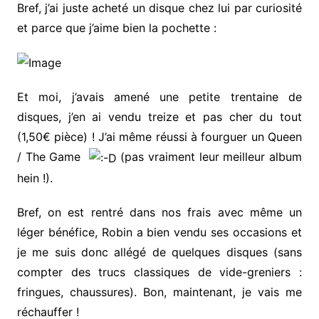
Bref, j’ai juste acheté un disque chez lui par curiosité
et parce que j’aime bien la pochette :
Et moi, j’avais amené une petite trentaine de
disques, j’en ai vendu treize et pas cher du tout
(1,50€ pièce) ! J’ai même réussi à fourguer un Queen
/ The Game
(pas vraiment leur meilleur album
hein !).
Bref, on est rentré dans nos frais avec même un
léger bénéfice, Robin a bien vendu ses occasions et
je me suis donc allégé de quelques disques (sans
compter des trucs classiques de vide-greniers :
fringues, chaussures). Bon, maintenant, je vais me
réchauffer !