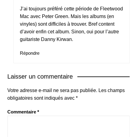
J’ai toujours préféré cette période de Fleetwood
Mac avec Peter Green. Mais les albums (en
vinyles) sont difficiles à trouver. Bref content
d’avoir enfin cet album. Sinon, oui pour l’autre
guitariste Danny Kirwan.
Répondre
Laisser un commentaire
Votre adresse e-mail ne sera pas publiée.
Les champs
obligatoires sont indiqués avec
*
Commentaire
*