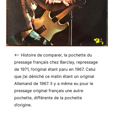
<—– Histoire de comparer, la pochette du
pressage français chez Barclay, repressage
de 1971, l’original étant paru en 1967. Celui
que j’ai déniché ce matin étant un original
Allemand de 1967. Il y a même eu pour le
pressage original français une autre
pochette, différente de la pochette
d’origine.