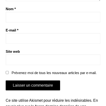
Nom
*
E-mail
*
Site web
Prévenez-moi de tous les nouveaux articles par e-mail.
Ce site utilise Akismet pour réduire les indésirables.
En