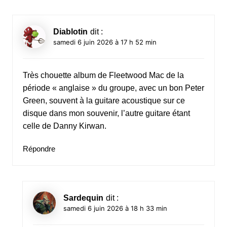
Diablotin
dit :
samedi 6 juin 2026 à 17 h 52 min
Très chouette album de Fleetwood Mac de la
période « anglaise » du groupe, avec un bon Peter
Green, souvent à la guitare acoustique sur ce
disque dans mon souvenir, l’autre guitare étant
celle de Danny Kirwan.
Répondre
Sardequin
dit :
samedi 6 juin 2026 à 18 h 33 min