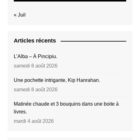
« Juil
Articles récents
L’Alba – À Pincipiu.
samedi 8 août 2026
Une pochette intrigante, Kip Hanrahan.
samedi 8 août 2026
Matinée chaude et 3 bouquins dans une boite à
livres.
mardi 4 août 2026