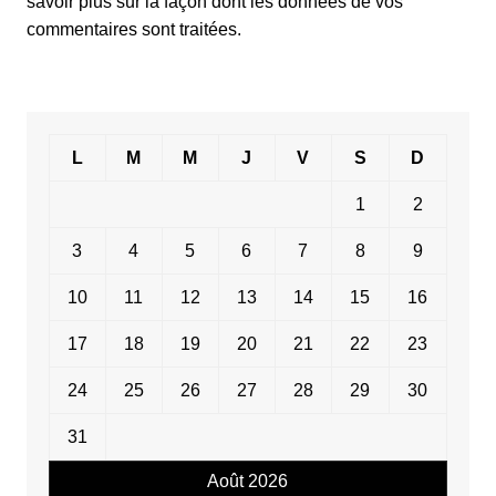
savoir plus sur la façon dont les données de vos
commentaires sont traitées
.
L
M
M
J
V
S
D
1
2
3
4
5
6
7
8
9
10
11
12
13
14
15
16
17
18
19
20
21
22
23
24
25
26
27
28
29
30
31
Août 2026