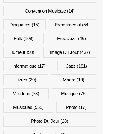
Convention Musicale
(14)
Disquaires
(15)
Expérimental
(54)
Folk
(109)
Free Jazz
(46)
Humeur
(99)
Image Du Jour
(437)
Informatique
(17)
Jazz
(181)
Livres
(30)
Macro
(19)
Mixcloud
(38)
Musique
(76)
Musiques
(955)
Photo
(17)
Photo Du Jour
(28)