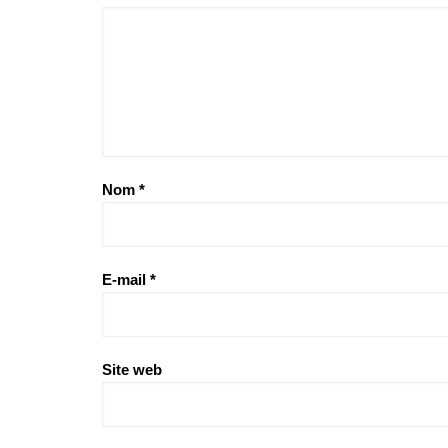
Nom
*
E-mail
*
Site web