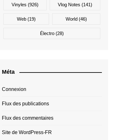
Vinyles
(926)
Vlog Notes
(141)
Web
(19)
World
(46)
Électro
(28)
Méta
Connexion
Flux des publications
Flux des commentaires
Site de WordPress-FR