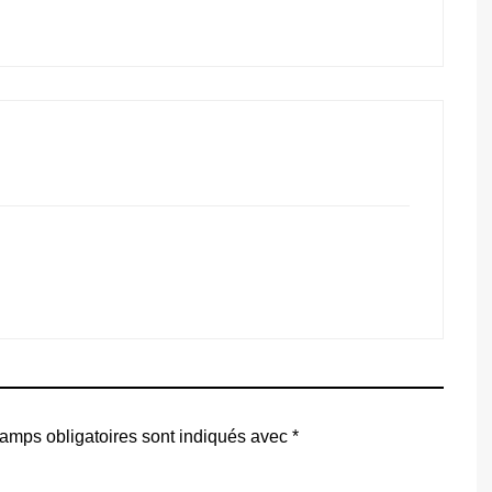
amps obligatoires sont indiqués avec
*