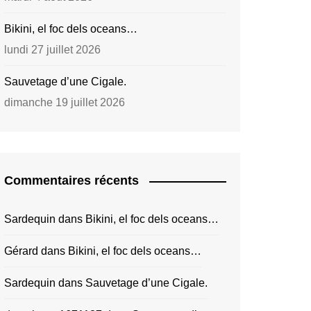
Bikini, el foc dels oceans…
lundi 27 juillet 2026
Sauvetage d’une Cigale.
dimanche 19 juillet 2026
Commentaires récents
Sardequin
dans
Bikini, el foc dels oceans…
Gérard
dans
Bikini, el foc dels oceans…
Sardequin
dans
Sauvetage d’une Cigale.