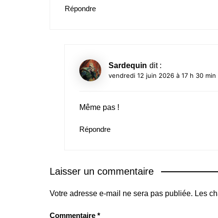
Répondre
Sardequin
dit :
vendredi 12 juin 2026 à 17 h 30 min
Même pas !
Répondre
Laisser un commentaire
Votre adresse e-mail ne sera pas publiée.
Les ch
Commentaire
*