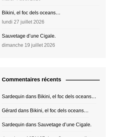
Bikini, el foc dels oceans…
lundi 27 juillet 2026
Sauvetage d’une Cigale.
dimanche 19 juillet 2026
Commentaires récents
Sardequin
dans
Bikini, el foc dels oceans…
Gérard
dans
Bikini, el foc dels oceans…
Sardequin
dans
Sauvetage d’une Cigale.