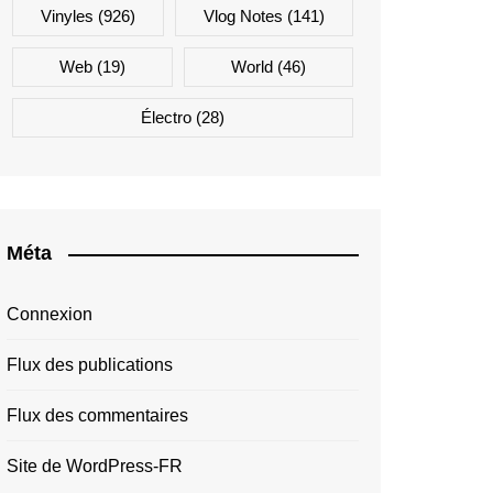
Vinyles
(926)
Vlog Notes
(141)
Web
(19)
World
(46)
Électro
(28)
Méta
Connexion
Flux des publications
Flux des commentaires
Site de WordPress-FR