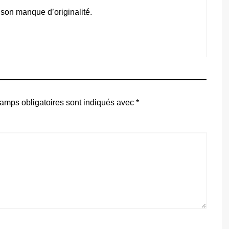
 son manque d’originalité.
amps obligatoires sont indiqués avec
*