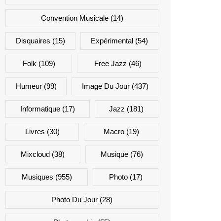
Convention Musicale
(14)
Disquaires
(15)
Expérimental
(54)
Folk
(109)
Free Jazz
(46)
Humeur
(99)
Image Du Jour
(437)
Informatique
(17)
Jazz
(181)
Livres
(30)
Macro
(19)
Mixcloud
(38)
Musique
(76)
Musiques
(955)
Photo
(17)
Photo Du Jour
(28)