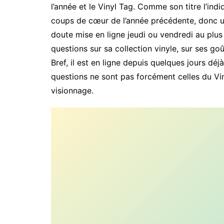
l’année et le Vinyl Tag. Comme son titre l’indi
coups de cœur de l’année précédente, donc u
doute mise en ligne jeudi ou vendredi au plus 
questions sur sa collection vinyle, sur ses go
Bref, il est en ligne depuis quelques jours déjà
questions ne sont pas forcément celles du Viny
visionnage.