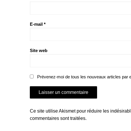
E-mail
*
Site web
Prévenez-moi de tous les nouveaux articles par e
Ce site utilise Akismet pour réduire les indésirab
commentaires sont traitées
.