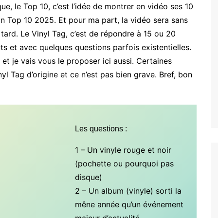
que, le Top 10, c’est l’idée de montrer en vidéo ses 10
n Top 10 2025. Et pour ma part, la vidéo sera sans
tard. Le Vinyl Tag, c’est de répondre à 15 ou 20
ûts et avec quelques questions parfois existentielles.
 et je vais vous le proposer ici aussi. Certaines
l Tag d’origine et ce n’est pas bien grave. Bref, bon
Les questions :
1 – Un vinyle rouge et noir
(pochette ou pourquoi pas
disque)
2 – Un album (vinyle) sorti la
mêne année qu’un événement