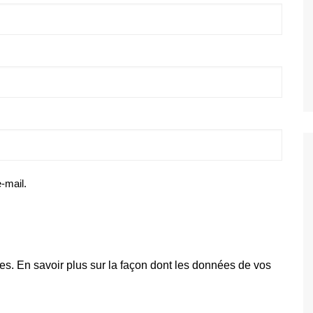
-mail.
les.
En savoir plus sur la façon dont les données de vos