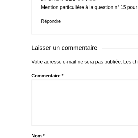
Mention particulière à la question n° 15 pour
Répondre
Laisser un commentaire
Votre adresse e-mail ne sera pas publiée.
Les ch
Commentaire
*
Nom
*