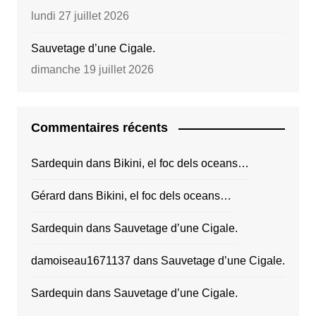
lundi 27 juillet 2026
Sauvetage d’une Cigale.
dimanche 19 juillet 2026
Commentaires récents
Sardequin
dans
Bikini, el foc dels oceans…
Gérard
dans
Bikini, el foc dels oceans…
Sardequin
dans
Sauvetage d’une Cigale.
damoiseau1671137
dans
Sauvetage d’une Cigale.
Sardequin
dans
Sauvetage d’une Cigale.