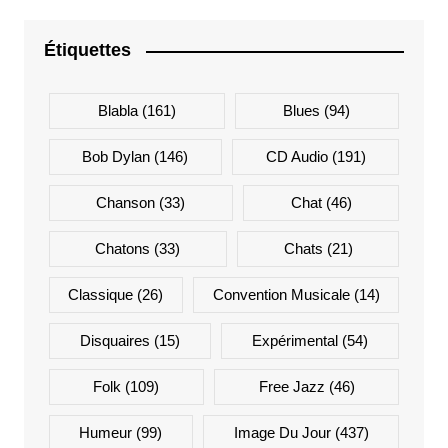
Étiquettes
Blabla
(161)
Blues
(94)
Bob Dylan
(146)
CD Audio
(191)
Chanson
(33)
Chat
(46)
Chatons
(33)
Chats
(21)
Classique
(26)
Convention Musicale
(14)
Disquaires
(15)
Expérimental
(54)
Folk
(109)
Free Jazz
(46)
Humeur
(99)
Image Du Jour
(437)