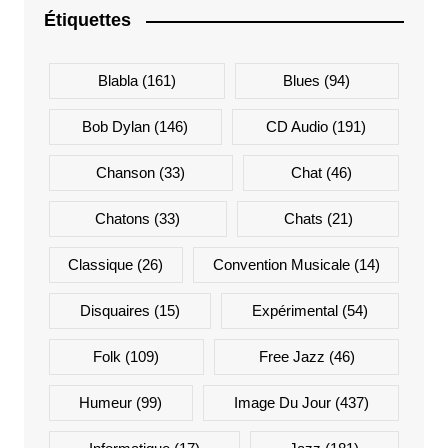
Étiquettes
Blabla
(161)
Blues
(94)
Bob Dylan
(146)
CD Audio
(191)
Chanson
(33)
Chat
(46)
Chatons
(33)
Chats
(21)
Classique
(26)
Convention Musicale
(14)
Disquaires
(15)
Expérimental
(54)
Folk
(109)
Free Jazz
(46)
Humeur
(99)
Image Du Jour
(437)