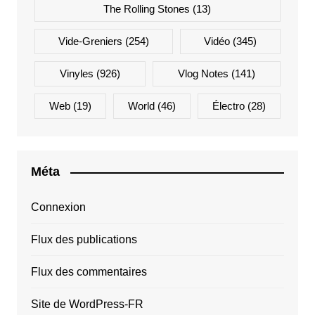
The Rolling Stones
(13)
Vide-Greniers
(254)
Vidéo
(345)
Vinyles
(926)
Vlog Notes
(141)
Web
(19)
World
(46)
Électro
(28)
Méta
Connexion
Flux des publications
Flux des commentaires
Site de WordPress-FR