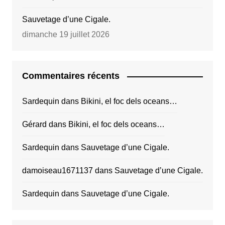
Sauvetage d’une Cigale.
dimanche 19 juillet 2026
Commentaires récents
Sardequin
dans
Bikini, el foc dels oceans…
Gérard
dans
Bikini, el foc dels oceans…
Sardequin
dans
Sauvetage d’une Cigale.
damoiseau1671137
dans
Sauvetage d’une Cigale.
Sardequin
dans
Sauvetage d’une Cigale.