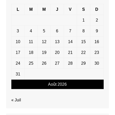
L
M
M
J
V
S
D
1
2
3
4
5
6
7
8
9
10
11
12
13
14
15
16
17
18
19
20
21
22
23
24
25
26
27
28
29
30
31
Août 2026
« Juil