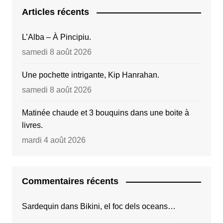
Articles récents
L’Alba – À Pincipiu.
samedi 8 août 2026
Une pochette intrigante, Kip Hanrahan.
samedi 8 août 2026
Matinée chaude et 3 bouquins dans une boite à
livres.
mardi 4 août 2026
Commentaires récents
Sardequin
dans
Bikini, el foc dels oceans…