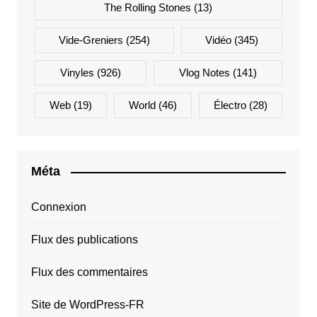
The Rolling Stones
(13)
Vide-Greniers
(254)
Vidéo
(345)
Vinyles
(926)
Vlog Notes
(141)
Web
(19)
World
(46)
Électro
(28)
Méta
Connexion
Flux des publications
Flux des commentaires
Site de WordPress-FR