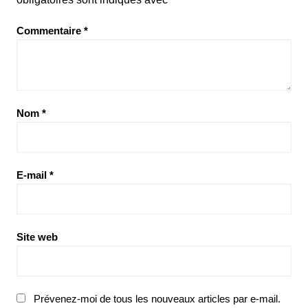
Commentaire
*
Nom
*
E-mail
*
Site web
Prévenez-moi de tous les nouveaux articles par e-mail.