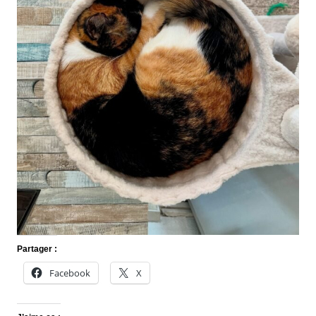
Partager :
Facebook
X