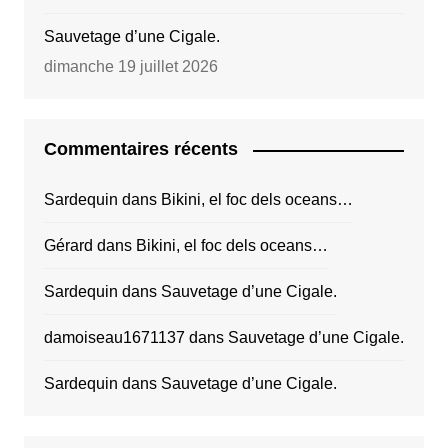
Sauvetage d’une Cigale.
dimanche 19 juillet 2026
Commentaires récents
Sardequin
dans
Bikini, el foc dels oceans…
Gérard
dans
Bikini, el foc dels oceans…
Sardequin
dans
Sauvetage d’une Cigale.
damoiseau1671137
dans
Sauvetage d’une Cigale.
Sardequin
dans
Sauvetage d’une Cigale.