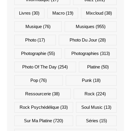
Livres
(30)
Macro
(19)
Mixcloud
(38)
Musique
(76)
Musiques
(955)
Photo
(17)
Photo Du Jour
(28)
Photographie
(55)
Photographies
(313)
Photo Of The Day
(254)
Platine
(50)
Pop
(76)
Punk
(18)
Ressourcerie
(38)
Rock
(224)
Rock Psychédélique
(33)
Soul Music
(13)
Sur Ma Platine
(720)
Séries
(15)