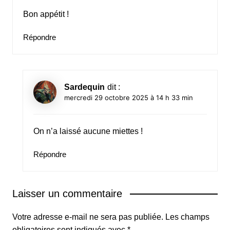
Bon appétit !
Répondre
Sardequin
dit :
mercredi 29 octobre 2025 à 14 h 33 min
On n’a laissé aucune miettes !
Répondre
Laisser un commentaire
Votre adresse e-mail ne sera pas publiée.
Les champs
obligatoires sont indiqués avec
*