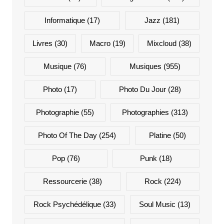
Informatique
(17)
Jazz
(181)
Livres
(30)
Macro
(19)
Mixcloud
(38)
Musique
(76)
Musiques
(955)
Photo
(17)
Photo Du Jour
(28)
Photographie
(55)
Photographies
(313)
Photo Of The Day
(254)
Platine
(50)
Pop
(76)
Punk
(18)
Ressourcerie
(38)
Rock
(224)
Rock Psychédélique
(33)
Soul Music
(13)