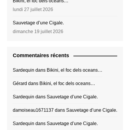
Bikini, el foc dels oceans…
lundi 27 juillet 2026
Sauvetage d’une Cigale.
dimanche 19 juillet 2026
Commentaires récents
Sardequin
dans
Bikini, el foc dels oceans…
Gérard
dans
Bikini, el foc dels oceans…
Sardequin
dans
Sauvetage d’une Cigale.
damoiseau1671137
dans
Sauvetage d’une Cigale.
Sardequin
dans
Sauvetage d’une Cigale.