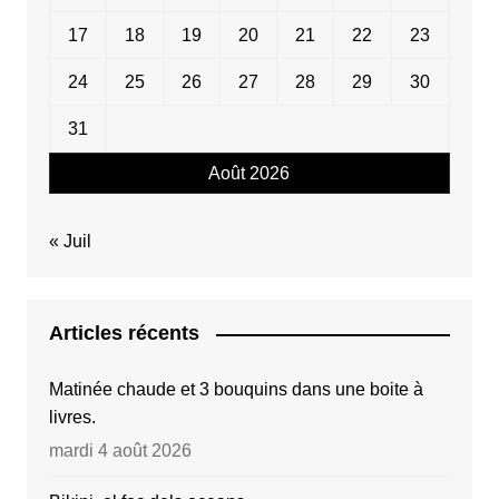
17
18
19
20
21
22
23
24
25
26
27
28
29
30
31
Août 2026
« Juil
Articles récents
Matinée chaude et 3 bouquins dans une boite à
livres.
mardi 4 août 2026